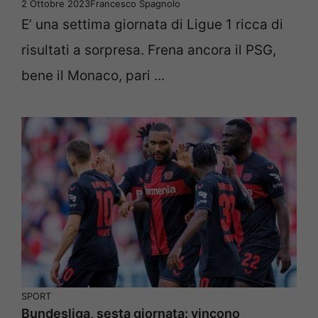
2 Ottobre 2023
Francesco Spagnolo
E’ una settima giornata di Ligue 1 ricca di
risultati a sorpresa. Frena ancora il PSG,
bene il Monaco, pari ...
SPORT
Bundesliga, sesta giornata: vincono