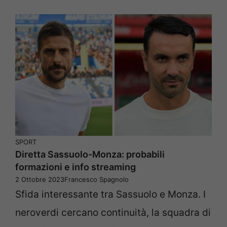
SPORT
Diretta Sassuolo-Monza: probabili
formazioni e info streaming
2 Ottobre 2023
Francesco Spagnolo
Sfida interessante tra Sassuolo e Monza. I
neroverdi cercano continuità, la squadra di