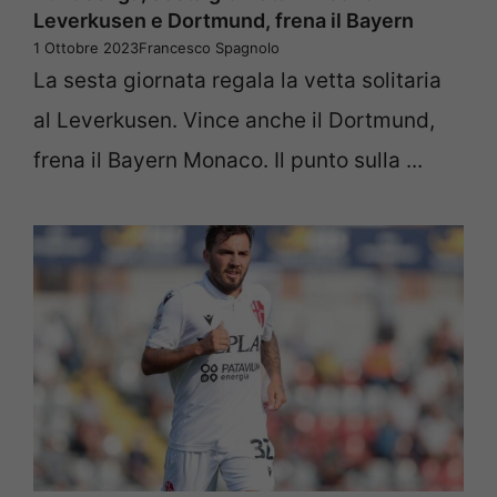
Leverkusen e Dortmund, frena il Bayern
1 Ottobre 2023
Francesco Spagnolo
La sesta giornata regala la vetta solitaria
al Leverkusen. Vince anche il Dortmund,
frena il Bayern Monaco. Il punto sulla ...