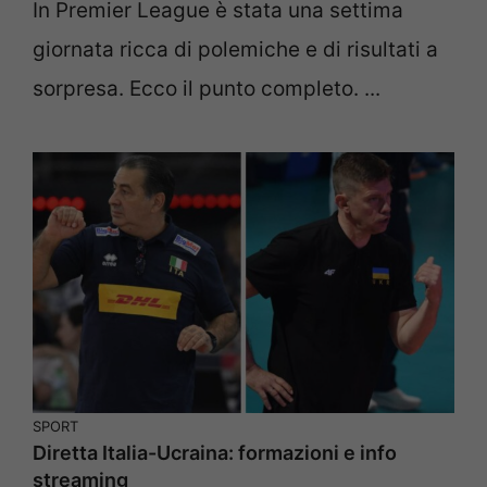
In Premier League è stata una settima
giornata ricca di polemiche e di risultati a
sorpresa. Ecco il punto completo. ...
SPORT
Diretta Italia-Ucraina: formazioni e info
streaming