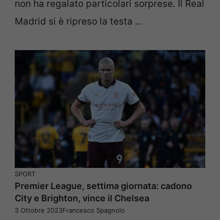
non ha regalato particolari sorprese. Il Real
Madrid si è ripreso la testa ...
SPORT
Premier League, settima giornata: cadono
City e Brighton, vince il Chelsea
3 Ottobre 2023
Francesco Spagnolo