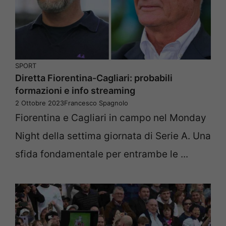
SPORT
Diretta Fiorentina-Cagliari: probabili
formazioni e info streaming
2 Ottobre 2023
Francesco Spagnolo
Fiorentina e Cagliari in campo nel Monday
Night della settima giornata di Serie A. Una
sfida fondamentale per entrambe le ...