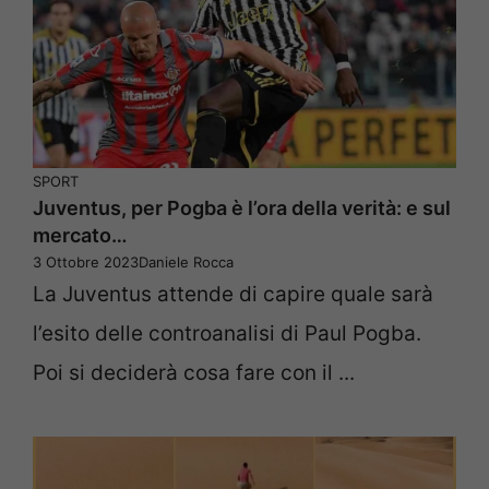
SPORT
Juventus, per Pogba è l’ora della verità: e sul
mercato…
3 Ottobre 2023
Daniele Rocca
La Juventus attende di capire quale sarà
l’esito delle controanalisi di Paul Pogba.
Poi si deciderà cosa fare con il ...