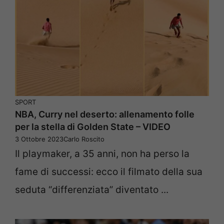
SPORT
NBA, Curry nel deserto: allenamento folle
per la stella di Golden State – VIDEO
3 Ottobre 2023
Carlo Roscito
Il playmaker, a 35 anni, non ha perso la
fame di successi: ecco il filmato della sua
seduta “differenziata” diventato ...