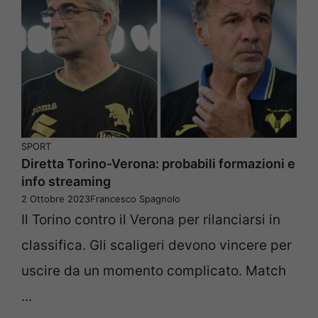
SPORT
Diretta Torino-Verona: probabili formazioni e
info streaming
2 Ottobre 2023
Francesco Spagnolo
Il Torino contro il Verona per rilanciarsi in
classifica. Gli scaligeri devono vincere per
uscire da un momento complicato. Match
...