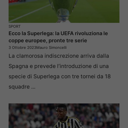
SPORT
Ecco la Superlega: la UEFA rivoluziona le
coppe europee, pronte tre serie
3 Ottobre 2023
Mauro Simoncelli
La clamorosa indiscrezione arriva dalla
Spagna e prevede l’introduzione di una
specie di Superlega con tre tornei da 18
squadre ...