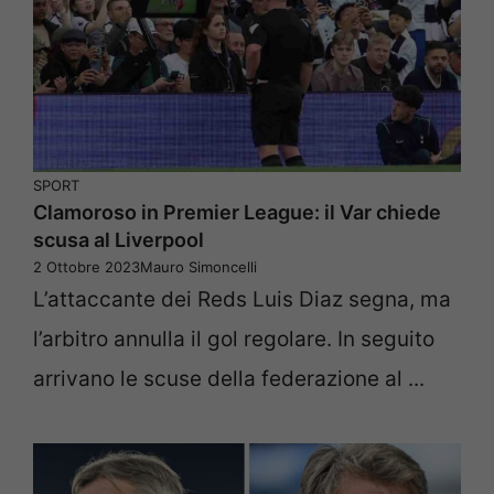
SPORT
Clamoroso in Premier League: il Var chiede
scusa al Liverpool
2 Ottobre 2023
Mauro Simoncelli
L’attaccante dei Reds Luis Diaz segna, ma
l’arbitro annulla il gol regolare. In seguito
arrivano le scuse della federazione al ...