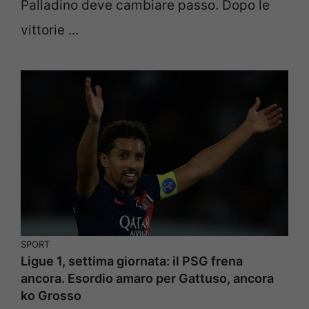
Palladino deve cambiare passo. Dopo le
vittorie ...
SPORT
Ligue 1, settima giornata: il PSG frena
ancora. Esordio amaro per Gattuso, ancora
ko Grosso