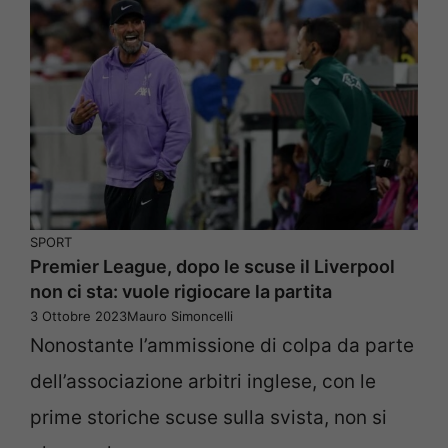
SPORT
Premier League, dopo le scuse il Liverpool
non ci sta: vuole rigiocare la partita
3 Ottobre 2023
Mauro Simoncelli
Nonostante l’ammissione di colpa da parte
dell’associazione arbitri inglese, con le
prime storiche scuse sulla svista, non si