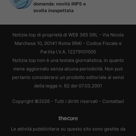
domanda: novità INPS e
svolta inaspettata
Notizie.top di proprietà di WEB 365 SRL - Via Nicola
Marchese 10, 00141 Roma (RM) - Codice Fiscale e
Partita I.V.A. 12279101005
Notizie.top non è una testata giornalistica, in quanto
viene aggiornato senza alcuna periodicità. Non può
pertanto considerarsi un prodotto editoriale ai sensi
della legge n. 62 del 07.03.2001
Copyright ©2026 - Tutti i diritti riservati -
Contattaci
Le attività pubblicitarie su questo sito sono gestite da