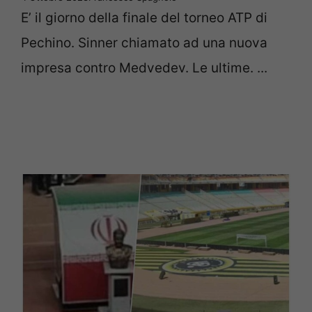
E’ il giorno della finale del torneo ATP di
Pechino. Sinner chiamato ad una nuova
impresa contro Medvedev. Le ultime. ...