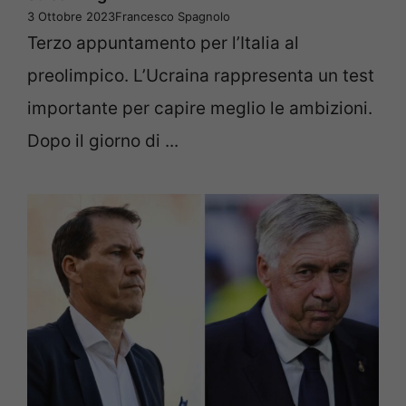
3 Ottobre 2023
Francesco Spagnolo
Terzo appuntamento per l’Italia al
preolimpico. L’Ucraina rappresenta un test
importante per capire meglio le ambizioni.
Dopo il giorno di ...