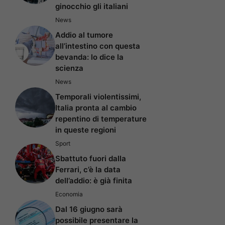
ginocchio gli italiani
News
Addio al tumore
all’intestino con questa
bevanda: lo dice la
scienza
News
Temporali violentissimi,
Italia pronta al cambio
repentino di temperature
in queste regioni
Sport
Sbattuto fuori dalla
Ferrari, c’è la data
dell’addio: è già finita
Economia
Dal 16 giugno sarà
possibile presentare la