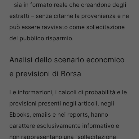
– sia in formato reale che creandone degli
estratti – senza citarne la provenienza e ne
può essere ravvisato come sollecitazione
del pubblico risparmio.
Analisi dello scenario economico
e previsioni di Borsa
Le informazioni, i calcoli di probabilità e le
previsioni presenti negli articoli, negli
Ebooks, emails e nei reports, hanno
carattere esclusivamente informativo e
non rappresentano una “sollecitazione