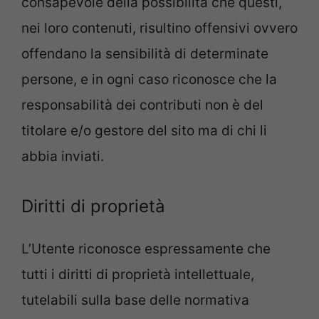
consapevole della possibilità che questi,
nei loro contenuti, risultino offensivi ovvero
offendano la sensibilità di determinate
persone, e in ogni caso riconosce che la
responsabilità dei contributi non è del
titolare e/o gestore del sito ma di chi li
abbia inviati.
Diritti di proprietà
L’Utente riconosce espressamente che
tutti i diritti di proprietà intellettuale,
tutelabili sulla base delle normativa