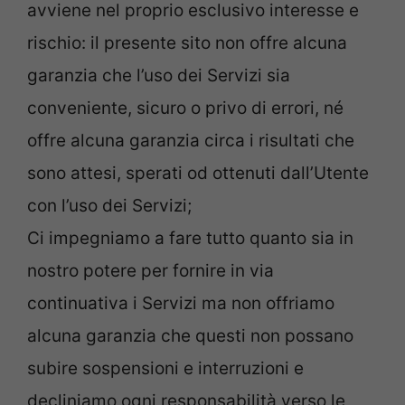
avviene nel proprio esclusivo interesse e
rischio: il presente sito non offre alcuna
garanzia che l’uso dei Servizi sia
conveniente, sicuro o privo di errori, né
offre alcuna garanzia circa i risultati che
sono attesi, sperati od ottenuti dall’Utente
con l’uso dei Servizi;
Ci impegniamo a fare tutto quanto sia in
nostro potere per fornire in via
continuativa i Servizi ma non offriamo
alcuna garanzia che questi non possano
subire sospensioni e interruzioni e
decliniamo ogni responsabilità verso le