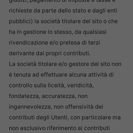
richieste da parte dello stato e dagli enti
pubblici) la società titolare del sito o che
ha in gestione lo stesso, da qualsiasi
rivendicazione e/o pretesa di terzi
derivante dai propri contributi.
La società titolare e/o gestore del sito non
è tenuta ad effettuare alcuna attività di
controllo sulla liceità, veridicità,
fondatezza, accuratezza, non
ingannevolezza, non offensività dei
contributi degli Utenti, con particolare ma
non esclusivo riferimento ai contributi