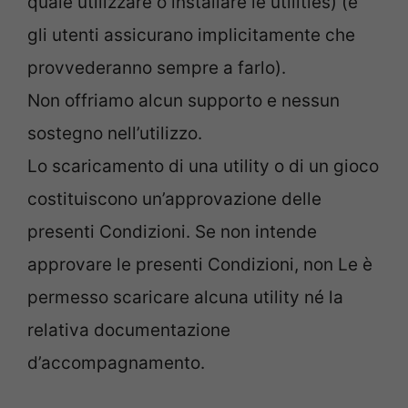
quale utilizzare o installare le utilities) (e
gli utenti assicurano implicitamente che
provvederanno sempre a farlo).
Non offriamo alcun supporto e nessun
sostegno nell’utilizzo.
Lo scaricamento di una utility o di un gioco
costituiscono un’approvazione delle
presenti Condizioni. Se non intende
approvare le presenti Condizioni, non Le è
permesso scaricare alcuna utility né la
relativa documentazione
d’accompagnamento.