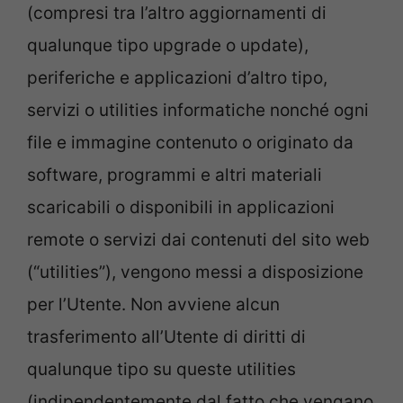
(compresi tra l’altro aggiornamenti di
qualunque tipo upgrade o update),
periferiche e applicazioni d’altro tipo,
servizi o utilities informatiche nonché ogni
file e immagine contenuto o originato da
software, programmi e altri materiali
scaricabili o disponibili in applicazioni
remote o servizi dai contenuti del sito web
(“utilities”), vengono messi a disposizione
per l’Utente. Non avviene alcun
trasferimento all’Utente di diritti di
qualunque tipo su queste utilities
(indipendentemente dal fatto che vengano