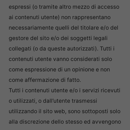
espressi (o tramite altro mezzo di accesso
ai contenuti utente) non rappresentano
necessariamente quelli del titolare e/o del
gestore del sito e/o dei soggetti legali
collegati (o da queste autorizzati). Tutti i
contenuti utente vanno considerati solo
come espressione di un opinione e non
come affermazione di fatto.
Tutti i contenuti utente e/o i servizi ricevuti
o utilizzati, o dall’utente trasmessi
utilizzando il sito web, sono sottoposti solo
alla discrezione dello stesso ed avvengono