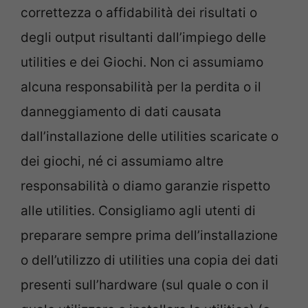
correttezza o affidabilità dei risultati o
degli output risultanti dall’impiego delle
utilities e dei Giochi. Non ci assumiamo
alcuna responsabilità per la perdita o il
danneggiamento di dati causata
dall’installazione delle utilities scaricate o
dei giochi, né ci assumiamo altre
responsabilità o diamo garanzie rispetto
alle utilities. Consigliamo agli utenti di
preparare sempre prima dell’installazione
o dell’utilizzo di utilities una copia dei dati
presenti sull’hardware (sul quale o con il