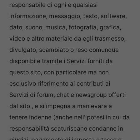
responsabile di ogni e qualsiasi
informazione, messaggio, testo, software,
dato, suono, musica, fotografia, grafica,
video e altro materiale da egli trasmesso,
divulgato, scambiato o reso comunque
disponibile tramite i Servizi forniti da
questo sito, con particolare ma non
esclusivo riferimento ai contributi ai
Servizi di forum, chat e newsgroup offerti
dal sito , e si impegna a manlevare e
tenere indenne (anche nell’ipotesi in cui da
responsabilità scaturiscano condanne in
giudizi, pagamento di imposte e tasse e