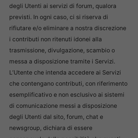
degli Utenti ai servizi di forum, qualora
previsti. In ogni caso, ci si riserva di
rifiutare e/o eliminare a nostra discrezione
i contributi non ritenuti idonei alla
trasmissione, divulgazione, scambio o
messa a disposizione tramite i Servizi.
L’Utente che intenda accedere ai Servizi
che contengano contributi, con riferimento
esemplificativo e non esclusivo ai sistemi
di comunicazione messi a disposizione
degli Utenti dal sito, forum, chat e
newsgroup, dichiara di essere