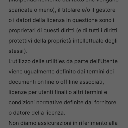
scaricate o meno), il titolare e/o il gestore
o i datori della licenza in questione sono i
proprietari di questi diritti (e di tutti i diritti
protettivi della proprietà intellettuale degli
stessi).
L’utilizzo delle utilities da parte dell’Utente
viene ugualmente definito dai termini dei
documenti on line o off line associati,
licenze per utenti finali o altri termini e
condizioni normative definite dal fornitore
o datore della licenza.
Non diamo assicurazioni in riferimento alla