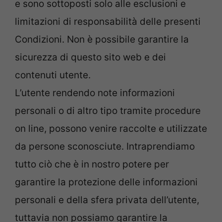
e sono sottoposti solo alle esclusioni e
limitazioni di responsabilità delle presenti
Condizioni. Non è possibile garantire la
sicurezza di questo sito web e dei
contenuti utente.
L’utente rendendo note informazioni
personali o di altro tipo tramite procedure
on line, possono venire raccolte e utilizzate
da persone sconosciute. Intraprendiamo
tutto ciò che è in nostro potere per
garantire la protezione delle informazioni
personali e della sfera privata dell’utente,
tuttavia non possiamo garantire la