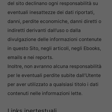
del sito declinano ogni responsabilità su
eventuali inesattezze dei dati riportati,
danni, perdite economiche, danni diretti o
indiretti derivanti dall’uso o dalla
divulgazione delle informazioni contenute
in questo Sito, negli articoli, negli Ebooks,
emails e nei reports.
Inoltre, non avranno alcuna responsabilità
per le eventuali perdite subite dall’Utente
per aver utilizzato a qualsiasi titolo i dati
contenuti nelle informazioni lette.
Links ipertestuali