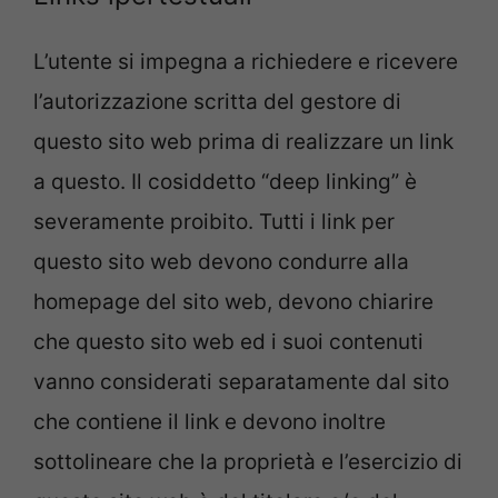
L’utente si impegna a richiedere e ricevere
l’autorizzazione scritta del gestore di
questo sito web prima di realizzare un link
a questo. Il cosiddetto “deep linking” è
severamente proibito. Tutti i link per
questo sito web devono condurre alla
homepage del sito web, devono chiarire
che questo sito web ed i suoi contenuti
vanno considerati separatamente dal sito
che contiene il link e devono inoltre
sottolineare che la proprietà e l’esercizio di