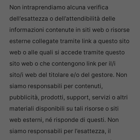
Non intraprendiamo alcuna verifica
dell’esattezza o dell’attendibilità delle
informazioni contenute in siti web o risorse
esterne collegate tramite link a questo sito
web o alle quali si accede tramite questo
sito web o che contengono link per il/i
sito/i web del titolare e/o del gestore. Non
siamo responsabili per contenuti,
pubblicità, prodotti, support, servizi o altri
materiali disponibili su tali risorse o siti
web esterni, né risponde di questi. Non
siamo responsabili per l’esattezza, il