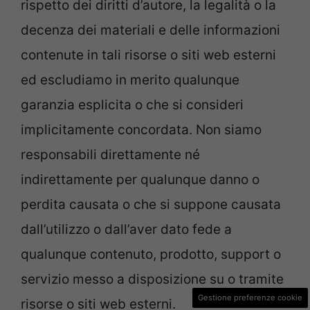
rispetto dei diritti d’autore, la legalità o la
decenza dei materiali e delle informazioni
contenute in tali risorse o siti web esterni
ed escludiamo in merito qualunque
garanzia esplicita o che si consideri
implicitamente concordata. Non siamo
responsabili direttamente né
indirettamente per qualunque danno o
perdita causata o che si suppone causata
dall’utilizzo o dall’aver dato fede a
qualunque contenuto, prodotto, support o
servizio messo a disposizione su o tramite
Gestione preferenze cookie
risorse o siti web esterni.