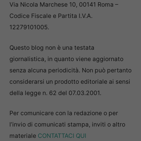
Via Nicola Marchese 10, 00141 Roma –
Codice Fiscale e Partita I.V.A.
12279101005.
Questo blog non è una testata
giornalistica, in quanto viene aggiornato
senza alcuna periodicità. Non può pertanto
considerarsi un prodotto editoriale ai sensi
della legge n. 62 del 07.03.2001.
Per comunicare con la redazione o per
l’invio di comunicati stampa, inviti o altro
materiale
CONTATTACI QUI