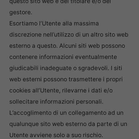
questo sito web è del titolare e/o del
gestore.
Esortiamo l’Utente alla massima
discrezione nell’utilizzo di un altro sito web
esterno a questo. Alcuni siti web possono
contenere informazioni eventualmente
giudicabili inadeguate o sgradevoli. I siti
web esterni possono trasmettere i propri
cookies all’Utente, rilevarne i dati e/o
sollecitare informazioni personali.
L’accoglimento di un collegamento ad un
qualunque sito web esterno da parte di un
Utente avviene solo a suo rischio.