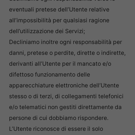
eventuali pretese dell’Utente relative
all’impossibilità per qualsiasi ragione
dell’utilizzazione dei Servizi;
Decliniamo inoltre ogni responsabilità per
danni, pretese o perdite, dirette o indirette,
derivanti all’Utente per il mancato e/o
difettoso funzionamento delle
apparecchiature elettroniche dell’Utente
stesso o di terzi, di collegamenti telefonici
e/o telematici non gestiti direttamente da
persone di cui dobbiamo rispondere.
L’Utente riconosce di essere il solo