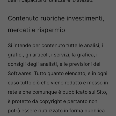
dall’incapacità di utilizzare lo stesso.
Contenuto rubriche investimenti,
mercati e risparmio
Si intende per contenuto tutte le analisi, i
grafici, gli articoli, i servizi, la grafica, i
consigli degli analisti, e le previsioni dei
Softwares. Tutto quanto elencato, e in ogni
caso tutto ciò che viene redatto e messo in
rete e che comunque è pubblicato sul Sito,
è protetto da copyright e pertanto non
potrà essere riutilizzato in forma pubblica