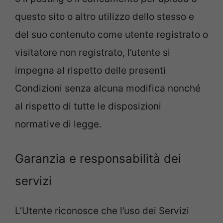
questo sito o altro utilizzo dello stesso e
del suo contenuto come utente registrato o
visitatore non registrato, l’utente si
impegna al rispetto delle presenti
Condizioni senza alcuna modifica nonché
al rispetto di tutte le disposizioni
normative di legge.
Garanzia e responsabilità dei
servizi
L’Utente riconosce che l’uso dei Servizi