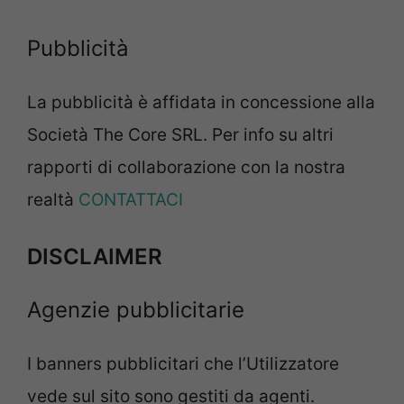
Pubblicità
La pubblicità è affidata in concessione alla
Società The Core SRL. Per info su altri
rapporti di collaborazione con la nostra
realtà
CONTATTACI
DISCLAIMER
Agenzie pubblicitarie
I banners pubblicitari che l’Utilizzatore
vede sul sito sono gestiti da agenti.