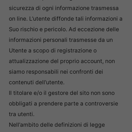
sicurezza di ogni informazione trasmessa
on line. L’utente diffonde tali informazioni a
Suo rischio e pericolo. Ad eccezione delle
informazioni personali trasmesse da un
Utente a scopo di registrazione o
attualizzazione del proprio account, non
siamo responsabili nei confronti dei
contenuti dell’utente.
Il titolare e/o il gestore del sito non sono
obbligati a prendere parte a controversie
tra utenti.
Nell’ambito delle definizioni di legge