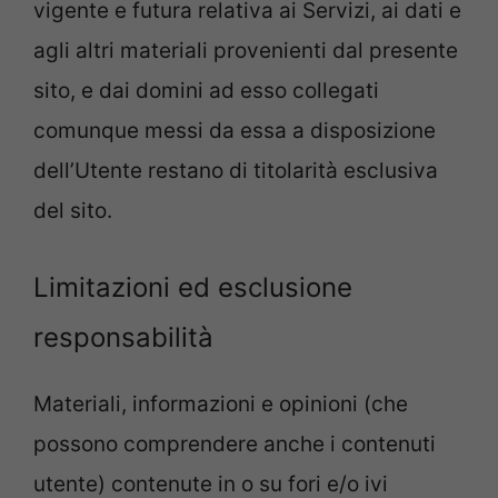
vigente e futura relativa ai Servizi, ai dati e
agli altri materiali provenienti dal presente
sito, e dai domini ad esso collegati
comunque messi da essa a disposizione
dell’Utente restano di titolarità esclusiva
del sito.
Limitazioni ed esclusione
responsabilità
Materiali, informazioni e opinioni (che
possono comprendere anche i contenuti
utente) contenute in o su fori e/o ivi