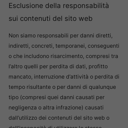
Esclusione della responsabilità
sui contenuti del sito web
Non siamo responsabili per danni diretti,
indiretti, concreti, temporanei, conseguenti
o che includono risarcimento, compresi tra
l’altro quelli per perdita di dati, profitto
mancato, interruzione d’attività o perdita di
tempo risultante o per danni di qualunque
tipo (compresi quei danni causati per
negligenza o altra infrazione) causati
dall’utilizzo dei contenuti del sito web o