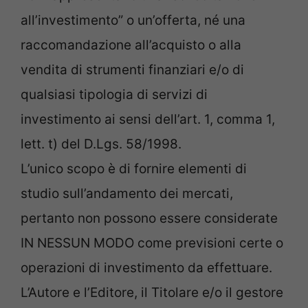
all’investimento” o un’offerta, né una
raccomandazione all’acquisto o alla
vendita di strumenti finanziari e/o di
qualsiasi tipologia di servizi di
investimento ai sensi dell’art. 1, comma 1,
lett. t) del D.Lgs. 58/1998.
L’unico scopo è di fornire elementi di
studio sull’andamento dei mercati,
pertanto non possono essere considerate
IN NESSUN MODO come previsioni certe o
operazioni di investimento da effettuare.
L’Autore e l’Editore, il Titolare e/o il gestore