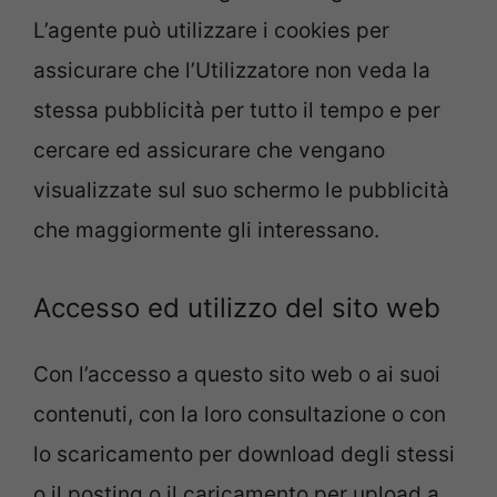
L’agente può utilizzare i cookies per
assicurare che l’Utilizzatore non veda la
stessa pubblicità per tutto il tempo e per
cercare ed assicurare che vengano
visualizzate sul suo schermo le pubblicità
che maggiormente gli interessano.
Accesso ed utilizzo del sito web
Con l’accesso a questo sito web o ai suoi
contenuti, con la loro consultazione o con
lo scaricamento per download degli stessi
o il posting o il caricamento per upload a