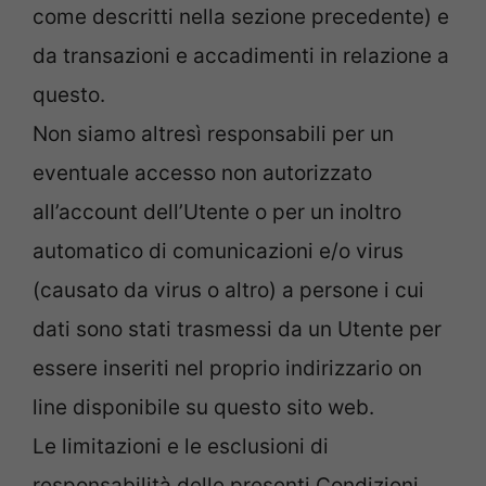
come descritti nella sezione precedente) e
da transazioni e accadimenti in relazione a
questo.
Non siamo altresì responsabili per un
eventuale accesso non autorizzato
all’account dell’Utente o per un inoltro
automatico di comunicazioni e/o virus
(causato da virus o altro) a persone i cui
dati sono stati trasmessi da un Utente per
essere inseriti nel proprio indirizzario on
line disponibile su questo sito web.
Le limitazioni e le esclusioni di
responsabilità delle presenti Condizioni