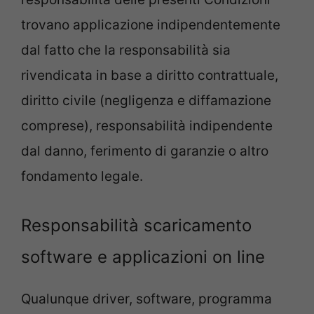
trovano applicazione indipendentemente
dal fatto che la responsabilità sia
rivendicata in base a diritto contrattuale,
diritto civile (negligenza e diffamazione
comprese), responsabilità indipendente
dal danno, ferimento di garanzie o altro
fondamento legale.
Responsabilità scaricamento
software e applicazioni on line
Qualunque driver, software, programma