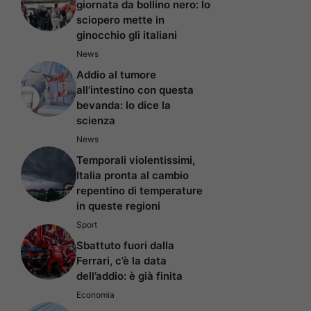
giornata da bollino nero: lo
sciopero mette in
ginocchio gli italiani
News
Addio al tumore
all’intestino con questa
bevanda: lo dice la
scienza
News
Temporali violentissimi,
Italia pronta al cambio
repentino di temperature
in queste regioni
Sport
Sbattuto fuori dalla
Ferrari, c’è la data
dell’addio: è già finita
Economia