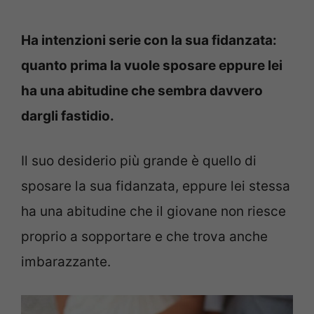
Ha intenzioni serie con la sua fidanzata:
quanto prima la vuole sposare eppure lei
ha una abitudine che sembra davvero
dargli fastidio.
Il suo desiderio più grande è quello di
sposare la sua fidanzata, eppure lei stessa
ha una abitudine che il giovane non riesce
proprio a sopportare e che trova anche
imbarazzante.