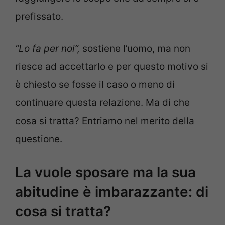
prefissato.
“Lo fa per noi”,
sostiene l’uomo, ma non
riesce ad accettarlo e per questo motivo si
è chiesto se fosse il caso o meno di
continuare questa relazione. Ma di che
cosa si tratta? Entriamo nel merito della
questione.
La vuole sposare ma la sua
abitudine è imbarazzante: di
cosa si tratta?