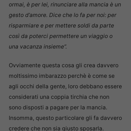
ormai, è per lei, rinunciare alla mancia è un
gesto d’amore. Dice che lo fa per noi: per
risparmiare e per mettere soldi da parte
così da poterci permettere un viaggio o
una vacanza insieme”.
Ovviamente questa cosa gli crea davvero
moltissimo imbarazzo perchè è come se
agli occhi della gente, loro debbano essere
considerati una coppia tirchia che non
sono disposti a pagare per la mancia.
Insomma, questo particolare gli fa davvero
credere che non sia giusto sposarla.