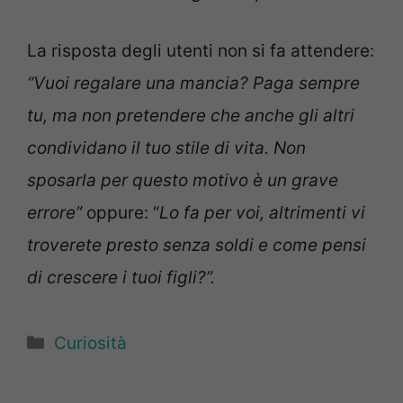
La risposta degli utenti non si fa attendere:
“Vuoi regalare una mancia? Paga sempre
tu, ma non pretendere che anche gli altri
condividano il tuo stile di vita. Non
sposarla per questo motivo è un grave
errore”
oppure: “
Lo fa per voi, altrimenti vi
troverete presto senza soldi e come pensi
di crescere i tuoi figli?”.
Categorie
Curiosità