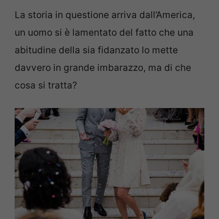
La storia in questione arriva dall’America,
un uomo si è lamentato del fatto che una
abitudine della sia fidanzato lo mette
davvero in grande imbarazzo, ma di che
cosa si tratta?