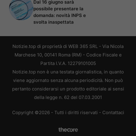
Dal 16 giugno sarà
possibile presentare la
domanda: novità INPS e
svolta inaspettata
Notizie.top di proprietà di WEB 365 SRL - Via Nicola
Marchese 10, 00141 Roma (RM) - Codice Fiscale e
Partita I.V.A. 12279101005
Notizie.top non è una testata giornalistica, in quanto
viene aggiornato senza alcuna periodicità. Non può
pertanto considerarsi un prodotto editoriale ai sensi
della legge n. 62 del 07.03.2001
Copyright ©2026 - Tutti i diritti riservati -
Contattaci