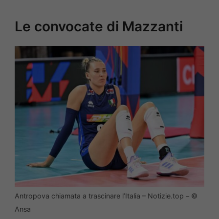
Le convocate di Mazzanti
Antropova chiamata a trascinare l’Italia – Notizie.top – ©
Ansa