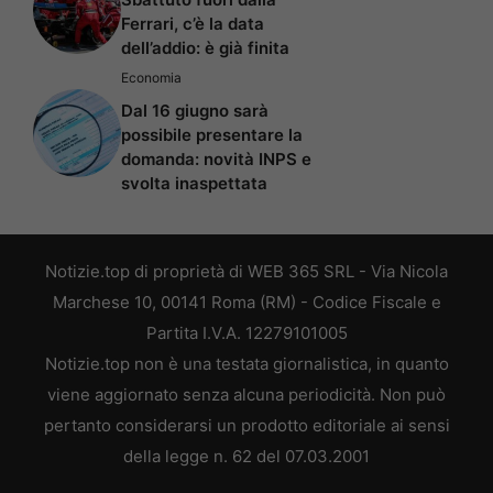
Ferrari, c’è la data
dell’addio: è già finita
Economia
Dal 16 giugno sarà
possibile presentare la
domanda: novità INPS e
svolta inaspettata
Notizie.top di proprietà di WEB 365 SRL - Via Nicola
Marchese 10, 00141 Roma (RM) - Codice Fiscale e
Partita I.V.A. 12279101005
Notizie.top non è una testata giornalistica, in quanto
viene aggiornato senza alcuna periodicità. Non può
pertanto considerarsi un prodotto editoriale ai sensi
della legge n. 62 del 07.03.2001