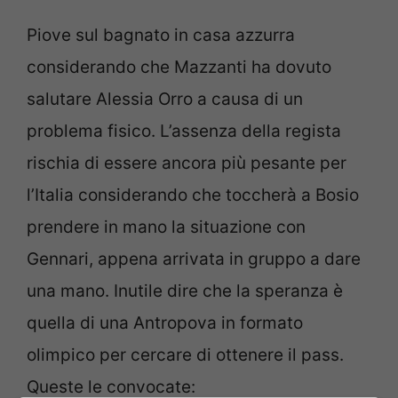
Piove sul bagnato in casa azzurra
considerando che Mazzanti ha dovuto
salutare Alessia Orro a causa di un
problema fisico. L’assenza della regista
rischia di essere ancora più pesante per
l’Italia considerando che toccherà a Bosio
prendere in mano la situazione con
Gennari, appena arrivata in gruppo a dare
una mano. Inutile dire che la speranza è
quella di una Antropova in formato
olimpico per cercare di ottenere il pass.
Queste le convocate: