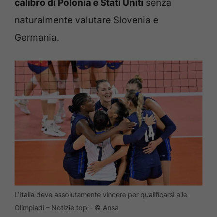
calibro di Polonia e Stati Uniti
senza
naturalmente valutare Slovenia e
Germania.
L’Italia deve assolutamente vincere per qualificarsi alle
Olimpiadi – Notizie.top – © Ansa