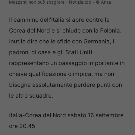
Mazzanti non può sbagliare – Notizie.top – © Ansa
Il cammino dell’Italia si apre contro la
Corea del Nord e si chiude con la Polonia.
Inutile dire che le sfide con Germania, i
padroni di casa e gli Stati Uniti
rappresentano un passaggio importante in
chiave qualificazione olimpica, ma non
bisogna assolutamente perdere punti con
le altre squadre.
Italia-Corea del Nord sabato 16 settembre
ore 20:45