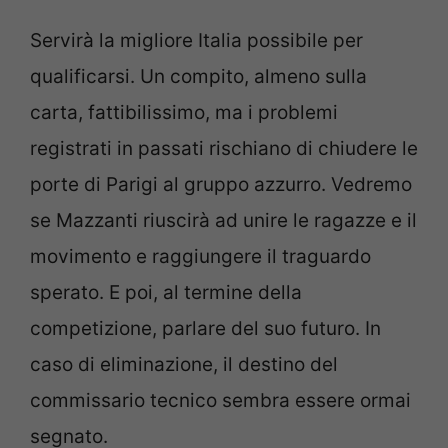
Servirà la migliore Italia possibile per
qualificarsi. Un compito, almeno sulla
carta, fattibilissimo, ma i problemi
registrati in passati rischiano di chiudere le
porte di Parigi al gruppo azzurro. Vedremo
se Mazzanti riuscirà ad unire le ragazze e il
movimento e raggiungere il traguardo
sperato. E poi, al termine della
competizione, parlare del suo futuro. In
caso di eliminazione, il destino del
commissario tecnico sembra essere ormai
segnato.