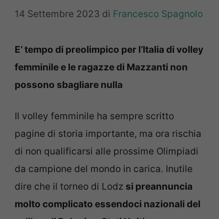
14 Settembre 2023
di
Francesco Spagnolo
E’ tempo di preolimpico per l’Italia di volley
femminile e le ragazze di Mazzanti non
possono sbagliare nulla
Il volley femminile ha sempre scritto
pagine di storia importante, ma ora rischia
di non qualificarsi alle prossime Olimpiadi
da campione del mondo in carica. Inutile
dire che il torneo di Lodz
si preannuncia
molto complicato essendoci nazionali del