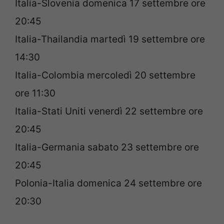
Italia-Slovenia domenica 17 settembre ore
20:45
Italia-Thailandia martedì 19 settembre ore
14:30
Italia-Colombia mercoledì 20 settembre
ore 11:30
Italia-Stati Uniti venerdì 22 settembre ore
20:45
Italia-Germania sabato 23 settembre ore
20:45
Polonia-Italia domenica 24 settembre ore
20:30