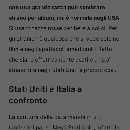
con una grande tazza può sembrare
strano per alcuni, ma è normale negli USA.
Si usano tazze rosse per bere alcolici. Per
gli stranieri è qualcosa che si vede solo nei
film e negli spettacoli americani. Il fatto
che siano effettivamente usati è un po’
strano, ma negli Stati Uniti è proprio così.
Stati Uniti e Italia a
confronto
La scrittura della data manda in tilt
tantissimi paesi. Negli Stati Uniti, infatti, la