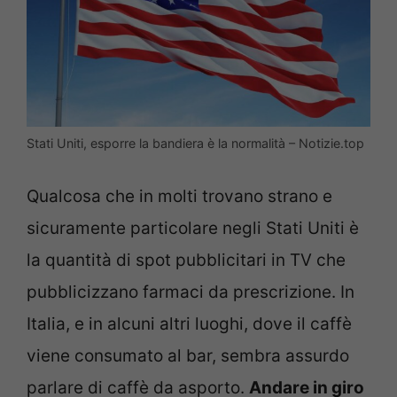
Stati Uniti, esporre la bandiera è la normalità – Notizie.top
Qualcosa che in molti trovano strano e
sicuramente particolare negli Stati Uniti è
la quantità di spot pubblicitari in TV che
pubblicizzano farmaci da prescrizione. In
Italia, e in alcuni altri luoghi, dove il caffè
viene consumato al bar, sembra assurdo
parlare di caffè da asporto.
Andare in giro