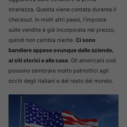
stranezza. Questa viene contata durante il
checkout. In molti altri paesi, l’imposta
sulle vendite è già incorporata nel prezzo,
quindi non cambia niente.
Ci sono
bandiere appese ovunque dalle aziende,
ai siti storici e alle case
. Gli americani così
possono sembrare molto patriottici agli
occhi degli italiani e del resto del mondo.