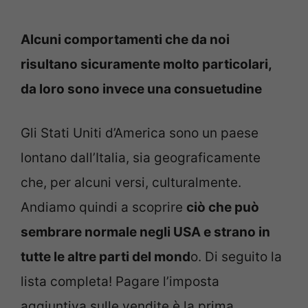
Alcuni comportamenti che da noi
risultano sicuramente molto particolari,
da loro sono invece una consuetudine
Gli Stati Uniti d’America sono un paese
lontano dall’Italia, sia geograficamente
che, per alcuni versi, culturalmente.
Andiamo quindi a scoprire
ciò che può
sembrare normale negli USA e strano in
tutte le altre parti del mond
o. Di seguito la
lista completa! Pagare l’imposta
aggiuntiva sulle vendite è la prima