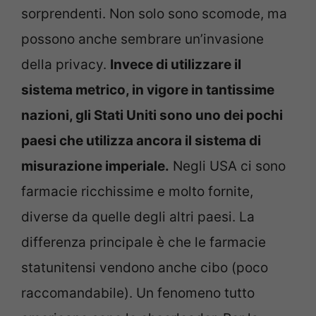
sorprendenti. Non solo sono scomode, ma
possono anche sembrare un’invasione
della privacy.
Invece di utilizzare il
sistema metrico, in vigore in tantissime
nazioni, gli Stati Uniti sono uno dei pochi
paesi che utilizza ancora il sistema di
misurazione imperiale.
Negli USA ci sono
farmacie ricchissime e molto fornite,
diverse da quelle degli altri paesi. La
differenza principale è che le farmacie
statunitensi vendono anche cibo (poco
raccomandabile). Un fenomeno tutto