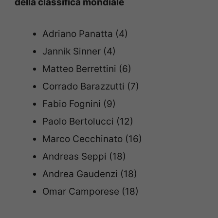
della classifica mondiale
Adriano Panatta (4)
Jannik Sinner (4)
Matteo Berrettini (6)
Corrado Barazzutti (7)
Fabio Fognini (9)
Paolo Bertolucci (12)
Marco Cecchinato (16)
Andreas Seppi (18)
Andrea Gaudenzi (18)
Omar Camporese (18)