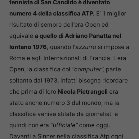
tennista di San Candido è diventato
numero 4 della classifica ATP.
E’ il miglior
risultato di sempre dell’era Open ed
equivale
a quello di Adriano Panatta nel
lontano 1976
, quando l’
azzurro
si impose a
Roma e agli Internazionali di Francia. L’era
Open, la classifica col
“computer”,
parte
soltanto dal 1973, infatti bisogna ricordare
che prima di loro
Nicola Pietrangeli
era
stato anche numero 3 del mondo, ma la
classifica veniva stilata da giornalisti e
quindi non era “
ufficiale”
come oggi.
Davanti a Sinner nella classifica Atp oggi