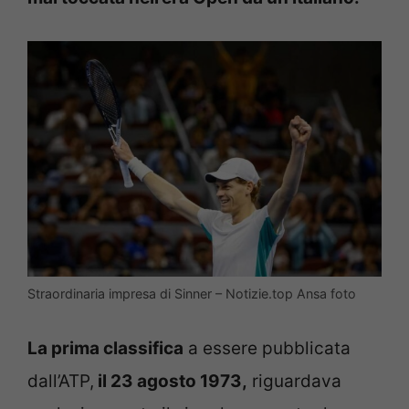
Straordinaria impresa di Sinner – Notizie.top Ansa foto
La prima classifica
a essere pubblicata
dall’ATP,
il 23 agosto 1973,
riguardava