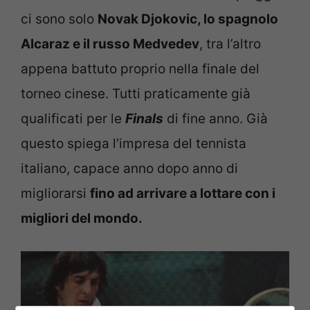
ci sono solo
Novak Djokovic, lo spagnolo
Alcaraz e il russo Medvedev
, tra l’altro
appena battuto proprio nella finale del
torneo cinese. Tutti praticamente già
qualificati per le
Finals
di fine anno. Già
questo spiega l’impresa del tennista
italiano, capace anno dopo anno di
migliorarsi
fino ad arrivare a lottare con i
migliori del mondo.