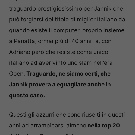
traguardo prestigiosissimo per Jannik che
può forgiarsi del titolo di miglior italiano da
quando esiste il computer, proprio insieme
a Panatta, ormai più di 40 anni fa, con
Adriano però che resiste come unico
italiano ad aver vinto uno slam nell’era
Open.
Traguardo, ne siamo certi, che
Jannik proverà a eguagliare anche in
questo caso.
Questi gli azzurri che sono riusciti in questi
anni ad arrampicarsi almeno
nella top 20