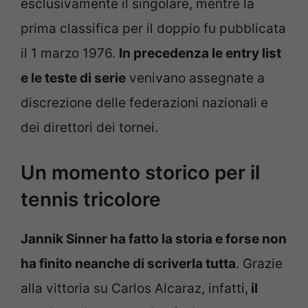
esclusivamente il singolare, mentre la
prima classifica per il doppio fu pubblicata
il 1 marzo 1976.
In precedenza le entry list
e le teste di serie
venivano assegnate a
discrezione delle federazioni nazionali e
dei direttori dei tornei.
Un momento storico per il
tennis tricolore
Jannik Sinner ha fatto la storia e forse non
ha finito neanche di scriverla tutta
. Grazie
alla vittoria su Carlos Alcaraz, infatti,
il