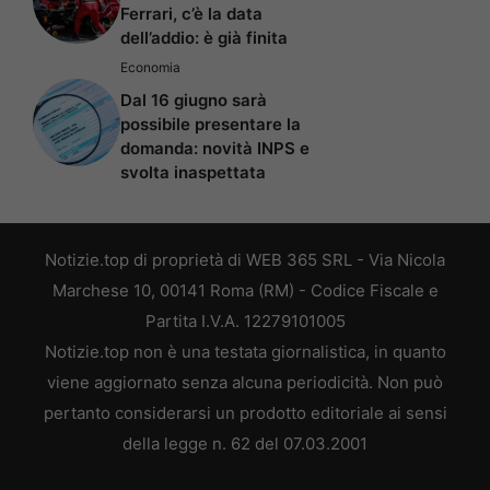
Ferrari, c’è la data
dell’addio: è già finita
Economia
Dal 16 giugno sarà
possibile presentare la
domanda: novità INPS e
svolta inaspettata
Notizie.top di proprietà di WEB 365 SRL - Via Nicola
Marchese 10, 00141 Roma (RM) - Codice Fiscale e
Partita I.V.A. 12279101005
Notizie.top non è una testata giornalistica, in quanto
viene aggiornato senza alcuna periodicità. Non può
pertanto considerarsi un prodotto editoriale ai sensi
della legge n. 62 del 07.03.2001