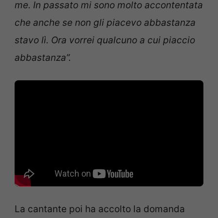
me. In passato mi sono molto accontentata
che anche se non gli piacevo abbastanza
stavo lì. Ora vorrei qualcuno a cui piaccio
abbastanza”.
La cantante poi ha accolto la domanda