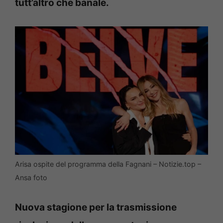
tutt’altro che banale.
Arisa ospite del programma della Fagnani – Notizie.top –
Ansa foto
Nuova stagione per la trasmissione