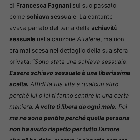
di
Francesca Fagnani
sul suo passato
come
schiava sessuale
. La cantante
aveva parlato del tema della
schiavitù
sessuale
nella canzone
Altalene
, ma non
era mai scesa nel dettaglio della sua sfera
privata: “
Sono stata una schiava sessuale.
Essere schiavo sessuale è una liberissima
scelta.
Affidi la tua vita a qualcun altro
perché lui o lei ti fanno sentire in una certa
maniera.
A volte ti libera da ogni male.
Poi
me ne sono pentita perché quella persona
non ha avuto rispetto per tutto l’amore