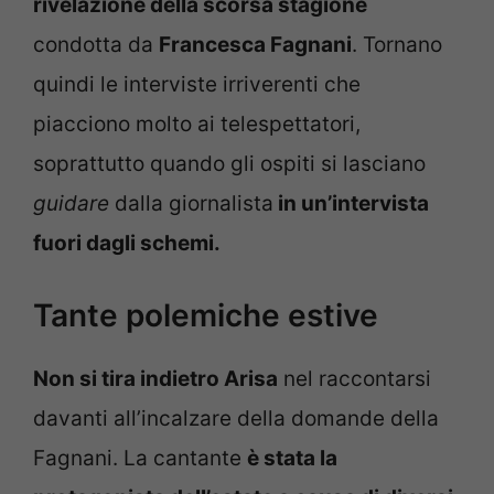
rivelazione della scorsa stagione
condotta da
Francesca Fagnani
. Tornano
quindi le interviste irriverenti che
piacciono molto ai telespettatori,
soprattutto quando gli ospiti si lasciano
guidare
dalla giornalista
in un’intervista
fuori dagli schemi.
Tante polemiche estive
Non si tira indietro Arisa
nel raccontarsi
davanti all’incalzare della domande della
Fagnani. La cantante
è stata la