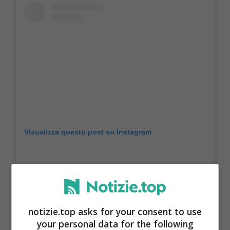
Visualizza questo post su Instagram
notizie.top asks for your consent to use
your personal data for the following