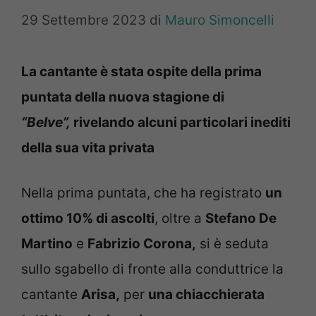
29 Settembre 2023
di
Mauro Simoncelli
La cantante è stata ospite della prima
puntata della nuova stagione di
“Belve”,
rivelando alcuni particolari inediti
della sua vita privata
Nella prima puntata, che ha registrato
un
ottimo 10% di ascolti
, oltre a
Stefano De
Martino
e
Fabrizio Corona,
si è seduta
sullo sgabello di fronte alla conduttrice la
cantante
Arisa,
per
una chiacchierata