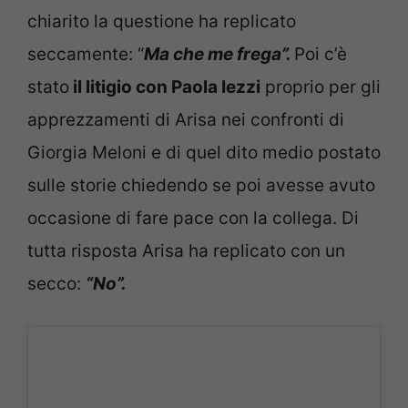
chiarito la questione ha replicato
seccamente: “
Ma che me frega”.
Poi c’è
stato
il litigio con Paola Iezzi
proprio per gli
apprezzamenti di Arisa nei confronti di
Giorgia Meloni e di quel dito medio postato
sulle storie chiedendo se poi avesse avuto
occasione di fare pace con la collega. Di
tutta risposta Arisa ha replicato con un
secco:
“No”.