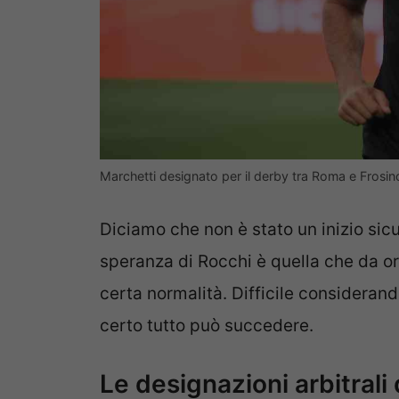
Marchetti designato per il derby tra Roma e Frosi
Diciamo che non è stato un inizio si
speranza di Rocchi è quella che da or
certa normalità. Difficile considera
certo tutto può succedere.
Le designazioni arbitrali