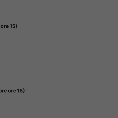
ore 15)
re ore 18)