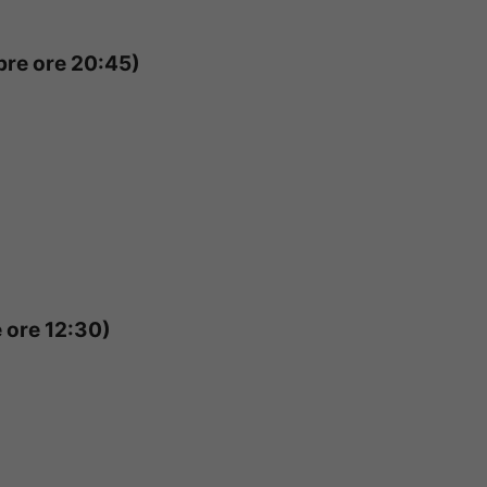
bre ore 20:45)
 ore 12:30)