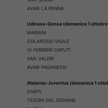
AVAR: LA PENNA
Udinese-Genoa (domenica 1 ottobre 
MARIANI
COLAROSSI-VIGILE
IV: FERRIERI CAPUTI
VAR: VALERI
AVAR: PAGANESSI
Atalanta-Juventus (domenica 1 ottob
CHIFFI
TEGONI-DEL GIOVANE