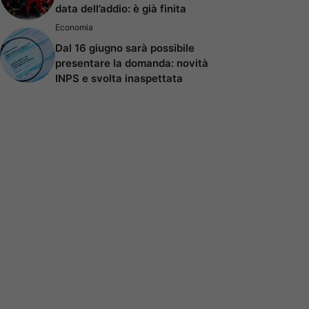
data dell’addio: è già finita
Economia
Dal 16 giugno sarà possibile
presentare la domanda: novità
INPS e svolta inaspettata