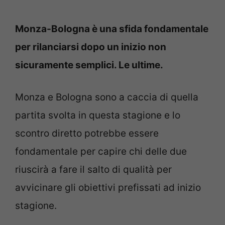
Monza-Bologna è una sfida fondamentale
per rilanciarsi dopo un inizio non
sicuramente semplici. Le ultime.
Monza e Bologna sono a caccia di quella
partita svolta in questa stagione e lo
scontro diretto potrebbe essere
fondamentale per capire chi delle due
riuscirà a fare il salto di qualità per
avvicinare gli obiettivi prefissati ad inizio
stagione.