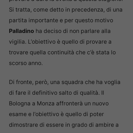
Si tratta, come detto in precedenza, di una
partita importante e per questo motivo
Palladino
ha deciso di non parlare alla
vigilia. L’obiettivo è quello di provare a
trovare quella continuità che c’è stata lo
scorso anno.
Di fronte, però, una squadra che ha voglia
di fare il definitivo salto di qualità. Il
Bologna a Monza affronterà un nuovo
esame e l’obiettivo è quello di poter
dimostrare di essere in grado di ambire a