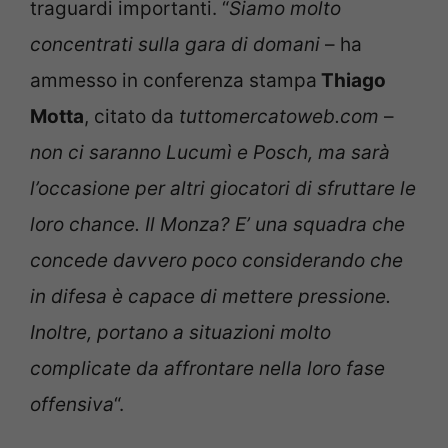
traguardi importanti. “
Siamo molto
concentrati sulla gara di domani
– ha
ammesso in conferenza stampa
Thiago
Motta
, citato da
tuttomercatoweb.com
–
non ci saranno Lucumì e Posch, ma sarà
l’occasione per altri giocatori di sfruttare le
loro chance. Il Monza? E’ una squadra che
concede davvero poco considerando che
in difesa è capace di mettere pressione.
Inoltre, portano a situazioni molto
complicate da affrontare nella loro fase
offensiva
“.