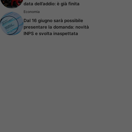
data dell’addio: è già finita
Economia
Dal 16 giugno sarà possibile
presentare la domanda: novità
INPS e svolta inaspettata