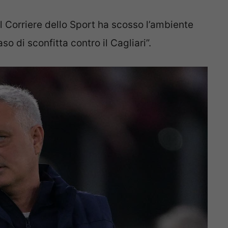
 Corriere dello Sport ha scosso l’ambiente
o di sconfitta contro il Cagliari”.