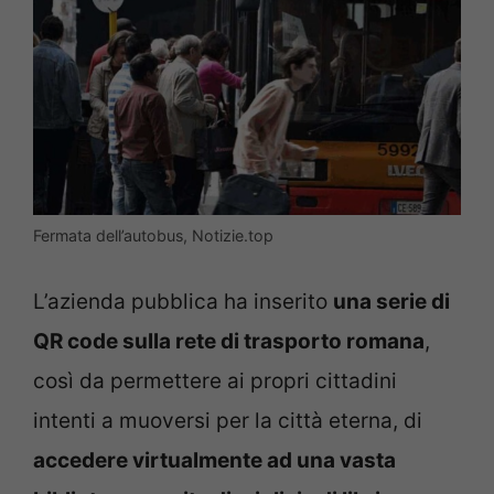
Fermata dell’autobus, Notizie.top
L’azienda pubblica ha inserito
una serie di
QR code sulla rete di trasporto romana
,
così da permettere ai propri cittadini
intenti a muoversi per la città eterna, di
accedere virtualmente ad una vasta