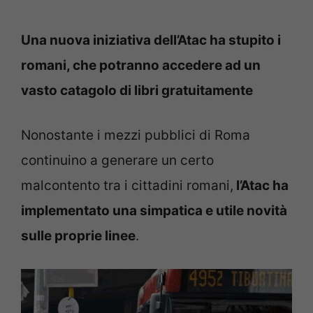
Una nuova iniziativa dell’Atac ha stupito i
romani, che potranno accedere ad un
vasto catagolo di libri gratuitamente
Nonostante i mezzi pubblici di Roma
continuino a generare un certo
malcontento tra i cittadini romani,
l’Atac ha
implementato una simpatica e utile novità
sulle proprie linee
.