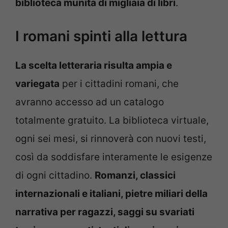
biblioteca munita di migliaia di libri
.
I romani spinti alla lettura
La scelta letteraria risulta ampia e
variegata
per i cittadini romani, che
avranno accesso ad un catalogo
totalmente gratuito. La biblioteca virtuale,
ogni sei mesi, si rinnoverà con nuovi testi,
così da soddisfare interamente le esigenze
di ogni cittadino.
Romanzi, classici
internazionali e italiani, pietre miliari della
narrativa per ragazzi, saggi su svariati