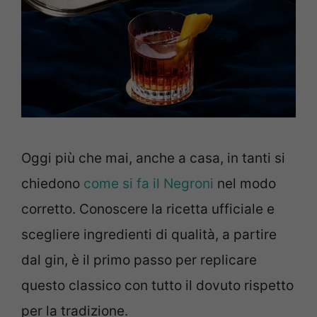
Oggi più che mai, anche a casa, in tanti si
chiedono
come si fa il Negroni
nel modo
corretto. Conoscere la ricetta ufficiale e
scegliere ingredienti di qualità, a partire
dal gin, è il primo passo per replicare
questo classico con tutto il dovuto rispetto
per la tradizione.