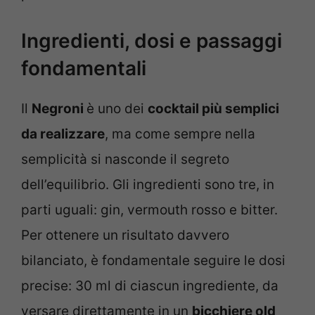
Ingredienti, dosi e passaggi
fondamentali
Il
Negroni
è uno dei
cocktail più semplici
da realizzare
, ma come sempre nella
semplicità si nasconde il segreto
dell’equilibrio. Gli ingredienti sono tre, in
parti uguali: gin, vermouth rosso e bitter.
Per ottenere un risultato davvero
bilanciato, è fondamentale seguire le dosi
precise: 30 ml di ciascun ingrediente, da
versare direttamente in un
bicchiere old