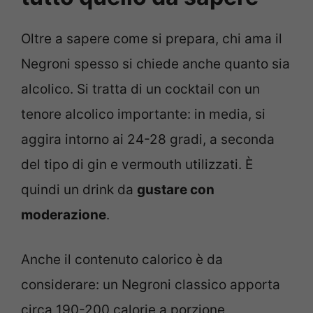
Oltre a sapere come si prepara, chi ama il
Negroni spesso si chiede anche quanto sia
alcolico. Si tratta di un cocktail con un
tenore alcolico importante: in media, si
aggira intorno ai 24-28 gradi, a seconda
del tipo di gin e vermouth utilizzati. È
quindi un drink da
gustare con
moderazione
.
Anche il contenuto calorico è da
considerare: un Negroni classico apporta
circa 190-200 calorie a porzione,