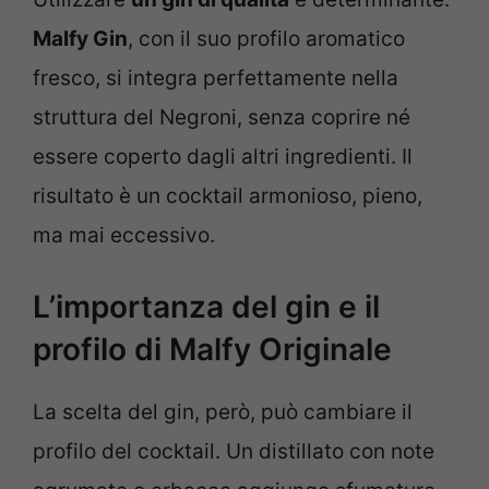
Malfy Gin
, con il suo profilo aromatico
fresco, si integra perfettamente nella
struttura del Negroni, senza coprire né
essere coperto dagli altri ingredienti. Il
risultato è un cocktail armonioso, pieno,
ma mai eccessivo.
L’importanza del gin e il
profilo di Malfy Originale
La scelta del gin, però, può cambiare il
profilo del cocktail. Un distillato con note