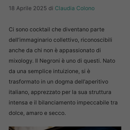
18 Aprile 2025
di
Claudia Colono
Ci sono cocktail che diventano parte
dell’immaginario collettivo, riconoscibili
anche da chi non è appassionato di
mixology. Il Negroni è uno di questi. Nato
da una semplice intuizione, si è
trasformato in un dogma dell’aperitivo
italiano, apprezzato per la sua struttura
intensa e il bilanciamento impeccabile tra
dolce, amaro e secco.