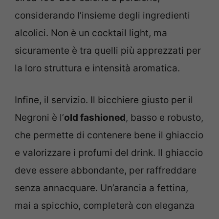
considerando l’insieme degli ingredienti
alcolici. Non è un cocktail light, ma
sicuramente è tra quelli più apprezzati per
la loro struttura e intensità aromatica.
Infine, il servizio. Il bicchiere giusto per il
Negroni è l’
old fashioned
, basso e robusto,
che permette di contenere bene il ghiaccio
e valorizzare i profumi del drink. Il ghiaccio
deve essere abbondante, per raffreddare
senza annacquare. Un’arancia a fettina,
mai a spicchio, completerà con eleganza