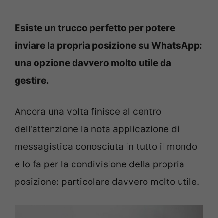
Esiste un trucco perfetto per potere
inviare la propria posizione su WhatsApp:
una opzione davvero molto utile da
gestire.
Ancora una volta finisce al centro
dell’attenzione la nota applicazione di
messagistica conosciuta in tutto il mondo
e lo fa per la condivisione della propria
posizione: particolare davvero molto utile.