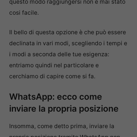
questo modo raggiungersi non è mai stato
cosi facile.
Il bello di questa opzione è che può essere
declinata in vari modi, scegliendo i tempi e
i modi a seconda delle tue esigenza:
entriamo quindi nel particolare e
cerchiamo di capire come si fa.
WhatsApp: ecco come
inviare la propria posizione
Insomma, come detto prima, inviare la