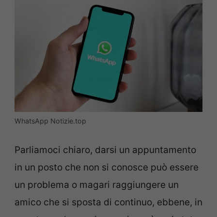
WhatsApp Notizie.top
Parliamoci chiaro, darsi un appuntamento
in un posto che non si conosce può essere
un problema o magari raggiungere un
amico che si sposta di continuo, ebbene, in