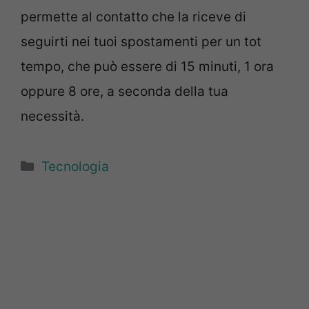
permette al contatto che la riceve di
seguirti nei tuoi spostamenti per un tot
tempo, che può essere di 15 minuti, 1 ora
oppure 8 ore, a seconda della tua
necessità.
Categorie
Tecnologia