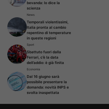
bevanda: lo dice la
scienza
News
Temporali violentissimi,
Italia pronta al cambio
repentino di temperature
in queste regioni
Sport
Sbattuto fuori dalla
Ferrari, c’è la data
dell’addio: è già finita
Economia
Dal 16 giugno sarà
possibile presentare la
domanda: novità INPS e
svolta inaspettata