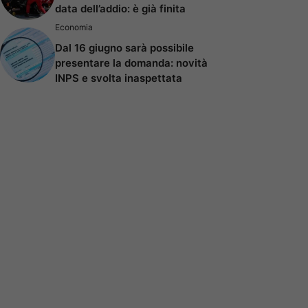
data dell’addio: è già finita
Economia
Dal 16 giugno sarà possibile
presentare la domanda: novità
INPS e svolta inaspettata