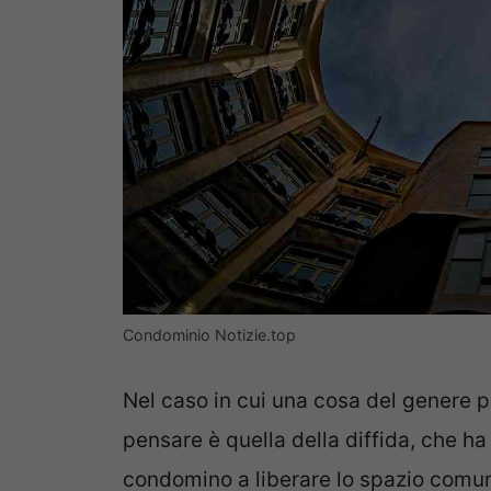
Condominio Notizie.top
Nel caso in cui una cosa del genere p
pensare è quella della diffida, che ha
condomino a liberare lo spazio comune