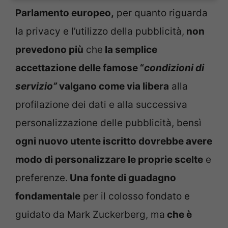
Parlamento europeo,
per quanto riguarda
la privacy e l’utilizzo della pubblicità,
non
prevedono più
che
la semplice
accettazione delle famose “
condizioni di
servizio”
valgano come via libera
alla
profilazione dei dati e alla successiva
personalizzazione delle pubblicità, bensì
ogni nuovo utente iscritto dovrebbe avere
modo di personalizzare le proprie scelte
e
preferenze.
Una fonte di guadagno
fondamentale
per il colosso fondato e
guidato da Mark Zuckerberg, ma
che è