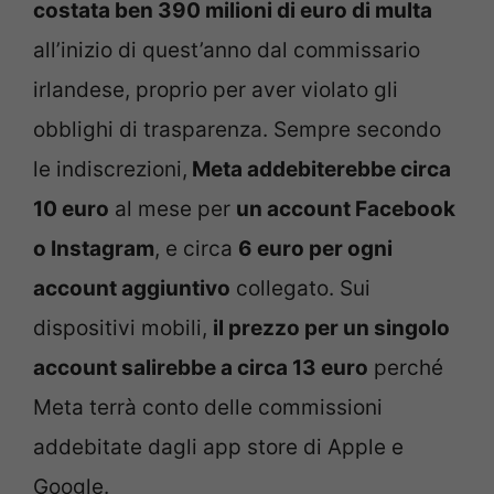
costata ben 390 milioni di euro di multa
all’inizio di quest’anno dal commissario
irlandese, proprio per aver violato gli
obblighi di trasparenza. Sempre secondo
le indiscrezioni,
Meta addebiterebbe circa
10 euro
al mese per
un account Facebook
o Instagram
, e circa
6 euro per ogni
account aggiuntivo
collegato. Sui
dispositivi mobili,
il prezzo per un singolo
account salirebbe a circa 13 euro
perché
Meta terrà conto delle commissioni
addebitate dagli app store di Apple e
Google.