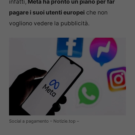
infatti,
Meta ha pronto un piano per far
pagare i suoi utenti europei
che non
vogliono vedere la pubblicità.
Social a pagamento – Notizie.top –