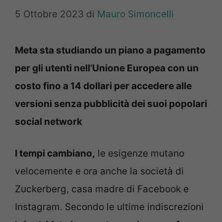
5 Ottobre 2023
di
Mauro Simoncelli
Meta sta studiando un piano a pagamento
per gli utenti nell’Unione Europea con un
costo fino a 14 dollari per accedere alle
versioni senza pubblicità dei suoi popolari
social network
I tempi cambiano,
le esigenze mutano
velocemente e ora anche la società di
Zuckerberg, casa madre di Facebook e
Instagram. Secondo le ultime indiscrezioni