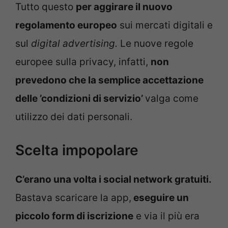
Tutto questo
per aggirare il nuovo
regolamento europeo
sui mercati digitali e
sul
digital advertising.
Le nuove regole
europee sulla privacy, infatti,
non
prevedono che la semplice accettazione
delle ’condizioni di servizio’
valga come
utilizzo dei dati personali.
Scelta impopolare
C’erano una volta i social network gratuiti.
Bastava scaricare la app,
eseguire un
piccolo form di iscrizione
e via il più era