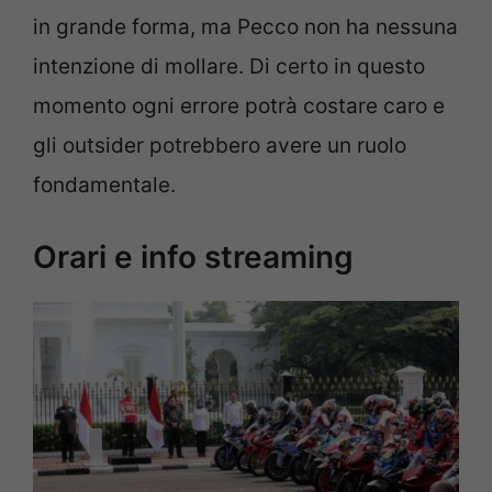
in grande forma, ma Pecco non ha nessuna
intenzione di mollare. Di certo in questo
momento ogni errore potrà costare caro e
gli outsider potrebbero avere un ruolo
fondamentale.
Orari e info streaming