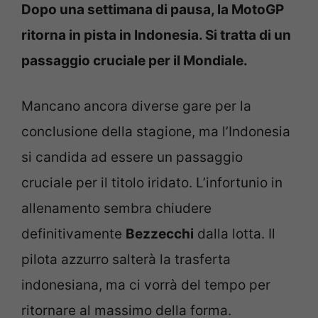
Dopo una settimana di pausa, la MotoGP
ritorna in pista in Indonesia. Si tratta di un
passaggio cruciale per il Mondiale.
Mancano ancora diverse gare per la
conclusione della stagione, ma l’Indonesia
si candida ad essere un passaggio
cruciale per il titolo iridato. L’infortunio in
allenamento sembra chiudere
definitivamente
Bezzecchi
dalla lotta. Il
pilota azzurro salterà la trasferta
indonesiana, ma ci vorrà del tempo per
ritornare al massimo della forma.