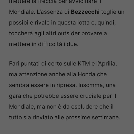
mettere la freccia per avvicinare il
Mondiale. L’assenza di
Bezzecchi
toglie un
possibile rivale in questa lotta e, quindi,
toccherà agli altri outsider provare a
mettere in difficoltà i due.
Fari puntati di certo sulle KTM e l’Aprilia,
ma attenzione anche alla Honda che
sembra essere in ripresa. Insomma, una
gara che potrebbe essere cruciale per il
Mondiale, ma non è da escludere che il
tutto sia rinviato alle prossime settimane.