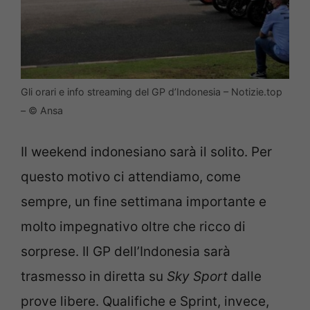
Gli orari e info streaming del GP d’Indonesia – Notizie.top
– © Ansa
Il weekend indonesiano sarà il solito. Per
questo motivo ci attendiamo, come
sempre, un fine settimana importante e
molto impegnativo oltre che ricco di
sorprese. Il GP dell’Indonesia sarà
trasmesso in diretta su
Sky Sport
dalle
prove libere. Qualifiche e Sprint, invece,