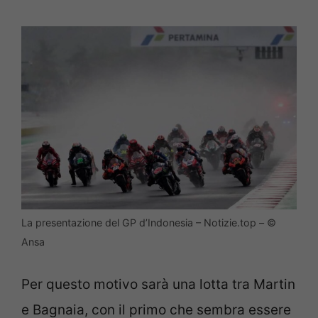
La presentazione del GP d’Indonesia – Notizie.top – ©
Ansa
Per questo motivo sarà una lotta tra Martin
e Bagnaia, con il primo che sembra essere