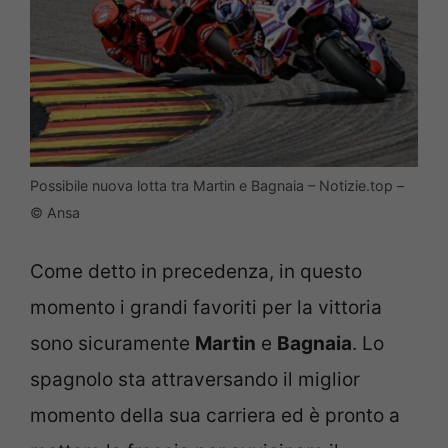
Possibile nuova lotta tra Martin e Bagnaia – Notizie.top –
© Ansa
Come detto in precedenza, in questo
momento i grandi favoriti per la vittoria
sono sicuramente
Martin
e
Bagnaia
. Lo
spagnolo sta attraversando il miglior
momento della sua carriera ed è pronto a