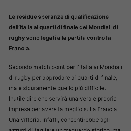
Le residue speranze di qualificazione
dell’Italia ai quarti di finale dei Mondiali di
rugby sono legati alla partita contro la
Francia.
Secondo match point per l’Italia ai Mondiali
di rugby per approdare ai quarti di finale,
ma è sicuramente quello più difficile.
Inutile dire che servirà una vera e propria
impresa per avere la meglio sulla Francia.
Una vittoria, infatti, consentirebbe agli
azzurri di tagliare un traguardo storico, ma