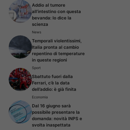
Addio al tumore
all’intestino con questa
bevanda: lo dice la
scienza
News
Temporali violentissimi,
Italia pronta al cambio
repentino di temperature
in queste regioni
Sport
Sbattuto fuori dalla
Ferrari, c’è la data
dell’addio: è già finita
Economia
Dal 16 giugno sarà
possibile presentare la
domanda: novità INPS e
svolta inaspettata