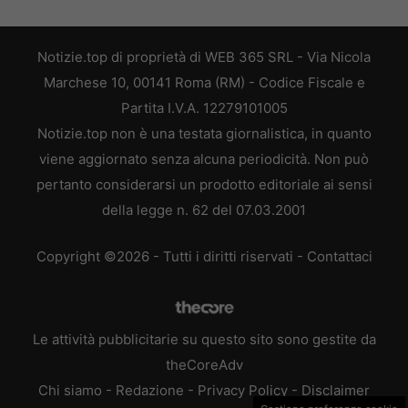
Notizie.top di proprietà di WEB 365 SRL - Via Nicola
Marchese 10, 00141 Roma (RM) - Codice Fiscale e
Partita I.V.A. 12279101005
Notizie.top non è una testata giornalistica, in quanto
viene aggiornato senza alcuna periodicità. Non può
pertanto considerarsi un prodotto editoriale ai sensi
della legge n. 62 del 07.03.2001
Copyright ©2026 - Tutti i diritti riservati -
Contattaci
Le attività pubblicitarie su questo sito sono gestite da
theCoreAdv
Chi siamo
-
Redazione
-
Privacy Policy
-
Disclaimer