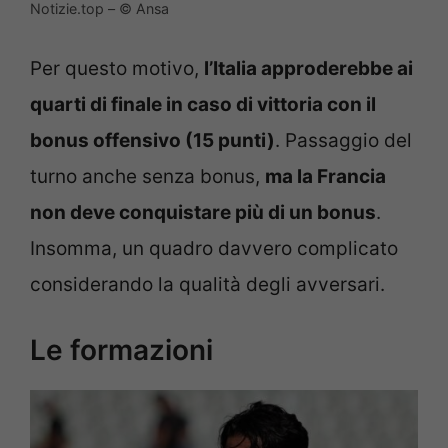
Notizie.top – © Ansa
Per questo motivo,
l’Italia approderebbe ai
quarti di finale in caso di vittoria con il
bonus offensivo (15 punti)
. Passaggio del
turno anche senza bonus,
ma la Francia
non deve conquistare più di un bonus
.
Insomma, un quadro davvero complicato
considerando la qualità degli avversari.
Le formazioni