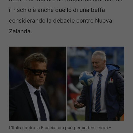
il rischio è anche quello di una beffa
considerando la debacle contro Nuova
Zelanda.
L’Italia contro la Francia non può permettersi errori –