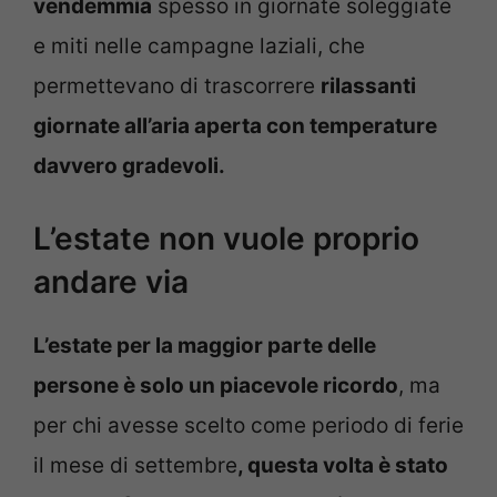
vendemmia
spesso in giornate soleggiate
e miti nelle campagne laziali, che
permettevano di trascorrere
rilassanti
giornate all’aria aperta con temperature
davvero gradevoli.
L’estate non vuole proprio
andare via
L’estate per la maggior parte delle
persone è solo un piacevole ricordo
, ma
per chi avesse scelto come periodo di ferie
il mese di settembre
, questa volta è stato