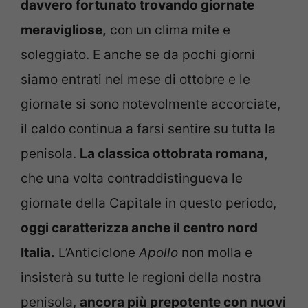
davvero fortunato trovando giornate
meravigliose,
con un clima mite e
soleggiato. E anche se da pochi giorni
siamo entrati nel mese di ottobre e le
giornate si sono notevolmente accorciate,
il caldo continua a farsi sentire su tutta la
penisola.
La classica ottobrata romana,
che una volta contraddistingueva le
giornate della Capitale in questo periodo,
oggi caratterizza anche il centro nord
Italia.
L’Anticiclone
Apollo
non molla e
insisterà su tutte le regioni della nostra
penisola,
ancora più prepotente con nuovi