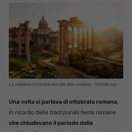
La classica ottobrata non più solo romana – Notizie.top –
Una volta si parlava di ottobrata romana
,
in ricordo delle tradizionali feste romane
che chiudevano il periodo della