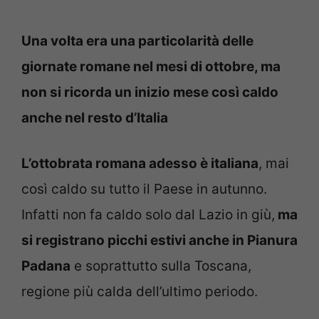
Una volta era una particolarità delle
giornate romane nel mesi di ottobre, ma
non si ricorda un inizio mese così caldo
anche nel resto d’Italia
L’ottobrata romana adesso è italiana
, mai
così caldo su tutto il Paese in autunno.
Infatti non fa caldo solo dal Lazio in giù,
ma
si registrano picchi estivi anche in Pianura
Padana
e soprattutto sulla Toscana,
regione più calda dell’ultimo periodo.