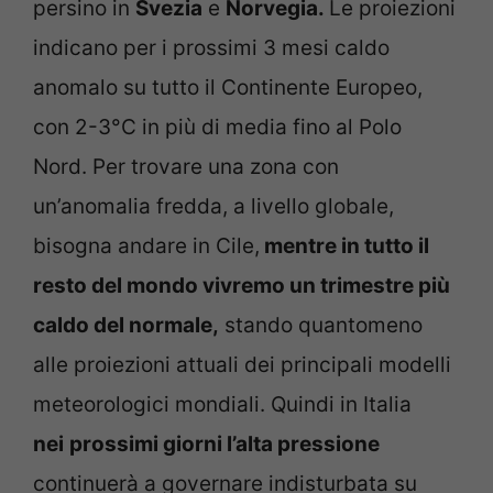
persino in
Svezia
e
Norvegia.
Le proiezioni
indicano per i prossimi 3 mesi caldo
anomalo su tutto il Continente Europeo,
con 2-3°C in più di media fino al Polo
Nord. Per trovare una zona con
un’anomalia fredda, a livello globale,
bisogna andare in Cile,
mentre in tutto il
resto del mondo vivremo un trimestre più
caldo del normale,
stando quantomeno
alle proiezioni attuali dei principali modelli
meteorologici mondiali. Quindi in Italia
nei
prossimi giorni l’alta pressione
continuerà a governare indisturbata su