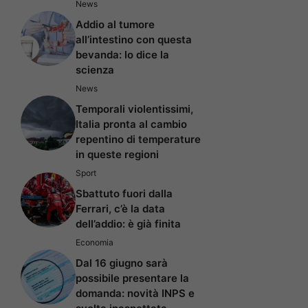
News
Addio al tumore
all’intestino con questa
bevanda: lo dice la
scienza
News
Temporali violentissimi,
Italia pronta al cambio
repentino di temperature
in queste regioni
Sport
Sbattuto fuori dalla
Ferrari, c’è la data
dell’addio: è già finita
Economia
Dal 16 giugno sarà
possibile presentare la
domanda: novità INPS e