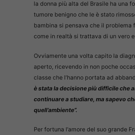
la donna più alta del Brasile ha una 
tumore benigno che le è stato rimoss
bambina si pensava che il problema fo
come in realtà si trattava di un vero 
Ovviamente una volta capito la diagn
aperto, ricevendo in non poche occas
classe che l’hanno portata ad abbando
è stata la decisione più difficile ch
continuare a studiare, ma sapevo che 
quell’ambiente”.
Per fortuna l’amore del suo grande Fr