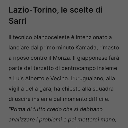
Lazio-Torino, le scelte di
Sarri
Il tecnico biancoceleste è intenzionato a
lanciare dal primo minuto Kamada, rimasto
a riposo contro il Monza. Il giapponese farà
parte del terzetto di centrocampo insieme
a Luis Alberto e Vecino. L’uruguaiano, alla
vigilia della gara, ha chiesto alla squadra
di uscire insieme dal momento difficile.
“Prima di tutto credo che si debbano
analizzare i problemi e poi metterci mano,