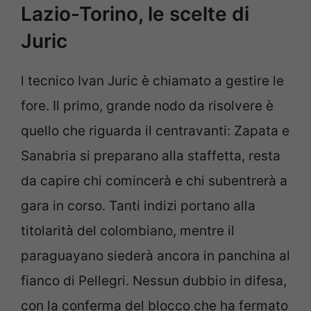
Lazio-Torino, le scelte di
Juric
l tecnico Ivan Juric è chiamato a gestire le
fore. Il primo, grande nodo da risolvere è
quello che riguarda il centravanti: Zapata e
Sanabria si preparano alla staffetta, resta
da capire chi comincerà e chi subentrerà a
gara in corso. Tanti indizi portano alla
titolarità del colombiano, mentre il
paraguayano siederà ancora in panchina al
fianco di Pellegri. Nessun dubbio in difesa,
con la conferma del blocco che ha fermato