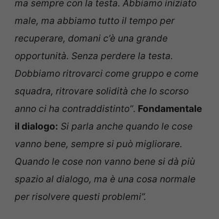
ma sempre con la testa. Abbiamo iniziato
male, ma abbiamo tutto il tempo per
recuperare, domani c’è una grande
opportunità. Senza perdere la testa.
Dobbiamo ritrovarci come gruppo e come
squadra, ritrovare solidità che lo scorso
anno ci ha contraddistinto”
.
Fondamentale
il dialogo:
Si parla anche quando le cose
vanno bene, sempre si può migliorare.
Quando le cose non vanno bene si dà più
spazio al dialogo, ma è una cosa normale
per risolvere questi problemi”.