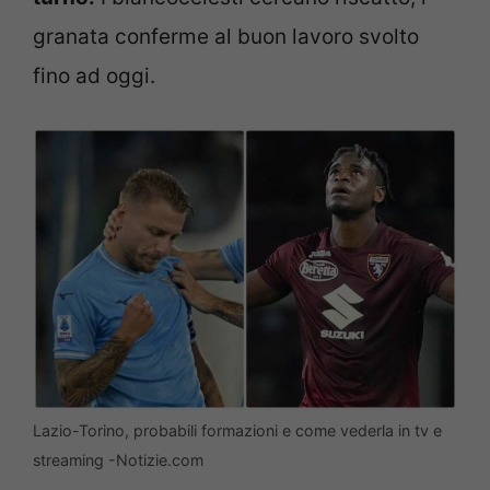
granata conferme al buon lavoro svolto
fino ad oggi.
Lazio-Torino, probabili formazioni e come vederla in tv e
streaming -Notizie.com