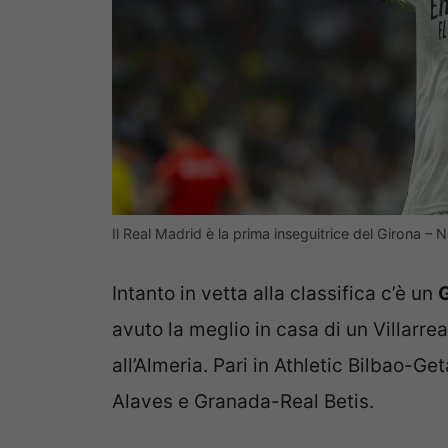
Il Real Madrid è la prima inseguitrice del Girona – 
Intanto in vetta alla classifica c’è un
avuto la meglio in casa di un Villarrea
all’Almeria. Pari in Athletic Bilbao-G
Alaves e Granada-Real Betis.