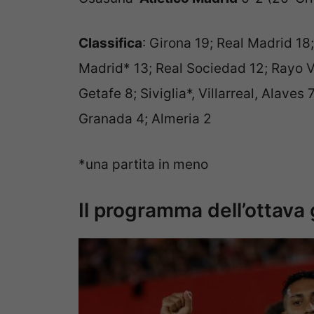
Classifica
: Girona 19; Real Madrid 18;
Madrid* 13; Real Sociedad 12; Rayo Va
Getafe 8; Siviglia*, Villarreal, Alaves
Granada 4; Almeria 2
*una partita in meno
Il programma dell’ottava 