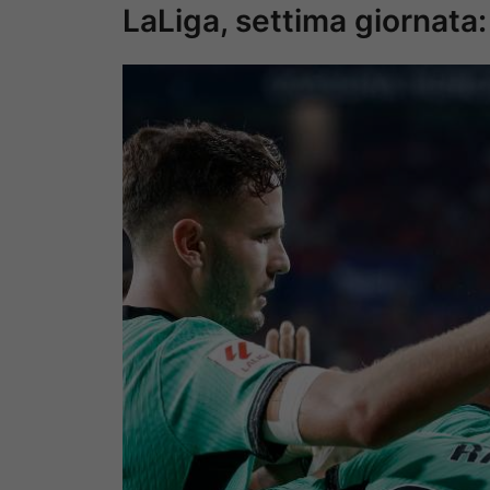
LaLiga, settima giornata: 