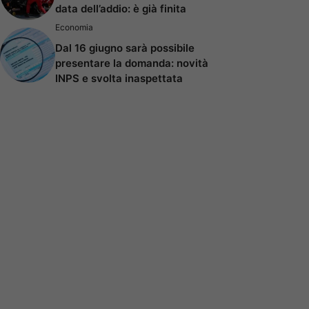
data dell’addio: è già finita
Economia
Dal 16 giugno sarà possibile
presentare la domanda: novità
INPS e svolta inaspettata