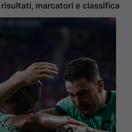
risultati, marcatori e classifica