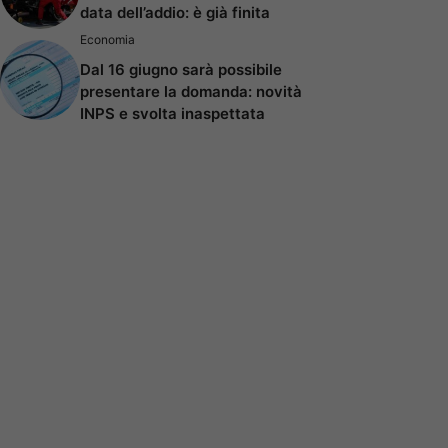
data dell’addio: è già finita
Economia
Dal 16 giugno sarà possibile
presentare la domanda: novità
INPS e svolta inaspettata