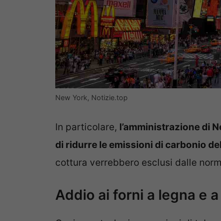
New York, Notizie.top
In particolare,
l’amministrazione di 
di ridurre le emissioni di carbonio d
cottura verrebbero esclusi dalle nor
Addio ai forni a legna e 