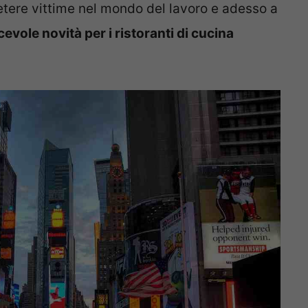
tere vittime nel mondo del lavoro e adesso a
evole novità per i ristoranti di cucina