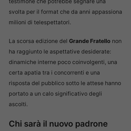
testimone che potrebbe segnare una
svolta per il format che da anni appassiona
milioni di telespettatori.
La scorsa edizione del
Grande Fratello
non
ha raggiunto le aspettative desiderate:
dinamiche interne poco coinvolgenti, una
certa apatia tra i concorrenti e una
risposta del pubblico sotto le attese hanno
portato a un calo significativo degli
ascolti.
Chi sarà il nuovo padrone