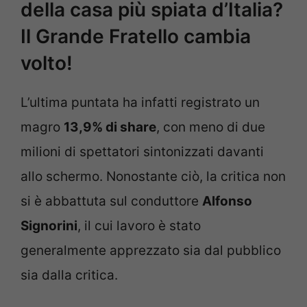
della casa più spiata d’Italia?
Il Grande Fratello cambia
volto!
L’ultima puntata ha infatti registrato un
magro
13,9% di share
, con meno di due
milioni di spettatori sintonizzati davanti
allo schermo. Nonostante ciò, la critica non
si è abbattuta sul conduttore
Alfonso
Signorini
, il cui lavoro è stato
generalmente apprezzato sia dal pubblico
sia dalla critica.