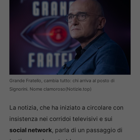
Grande Fratello, cambia tutto: chi arriva al posto di
Signorini. Nome clamoroso(Notizie.top)
La notizia, che ha iniziato a circolare con
insistenza nei corridoi televisivi e sui
social network
, parla di un passaggio di