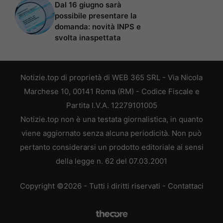
Dal 16 giugno sarà
possibile presentare la
domanda: novità INPS e
svolta inaspettata
Notizie.top di proprietà di WEB 365 SRL - Via Nicola
Marchese 10, 00141 Roma (RM) - Codice Fiscale e
Partita I.V.A. 12279101005
Notizie.top non è una testata giornalistica, in quanto
viene aggiornato senza alcuna periodicità. Non può
pertanto considerarsi un prodotto editoriale ai sensi
della legge n. 62 del 07.03.2001
Copyright ©2026 - Tutti i diritti riservati -
Contattaci