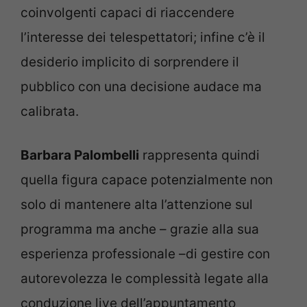
coinvolgenti capaci di riaccendere
l’interesse dei telespettatori; infine c’è il
desiderio implicito di sorprendere il
pubblico con una decisione audace ma
calibrata.
Barbara Palombelli
rappresenta quindi
quella figura capace potenzialmente non
solo di mantenere alta l’attenzione sul
programma ma anche – grazie alla sua
esperienza professionale –di gestire con
autorevolezza le complessità legate alla
conduzione live dell’appuntamento