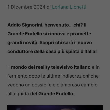
1 Dicembre 2024
di
Loriana Lionetti
Addio Signorini, benvenuto… chi? Il
Grande Fratello si rinnova e promette
grandi novità. Scopri chi sarà il nuovo
conduttore della casa più spiata d’Italia!
Il
mondo del reality televisivo italiano
è in
fermento dopo le ultime indiscrezioni che
vedono un possibile e clamoroso cambio
alla guida del
Grande Fratello
.