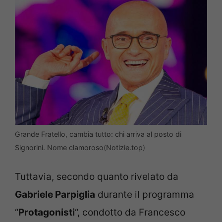
Grande Fratello, cambia tutto: chi arriva al posto di
Signorini. Nome clamoroso(Notizie.top)
Tuttavia, secondo quanto rivelato da
Gabriele Parpiglia
durante il programma
“
Protagonisti
“, condotto da Francesco