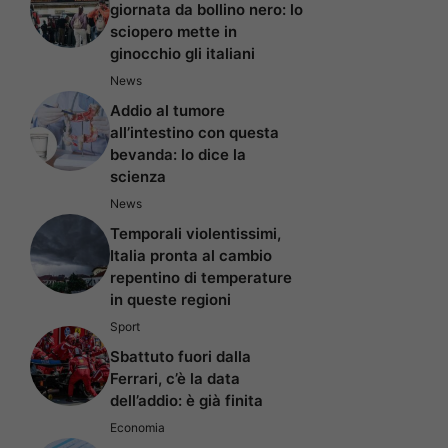
giornata da bollino nero: lo
sciopero mette in
ginocchio gli italiani
News
Addio al tumore
all’intestino con questa
bevanda: lo dice la
scienza
News
Temporali violentissimi,
Italia pronta al cambio
repentino di temperature
in queste regioni
Sport
Sbattuto fuori dalla
Ferrari, c’è la data
dell’addio: è già finita
Economia