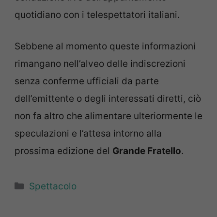
quotidiano con i telespettatori italiani.
Sebbene al momento queste informazioni
rimangano nell’alveo delle indiscrezioni
senza conferme ufficiali da parte
dell’emittente o degli interessati diretti, ciò
non fa altro che alimentare ulteriormente le
speculazioni e l’attesa intorno alla
prossima edizione del
Grande Fratello
.
Categorie
Spettacolo