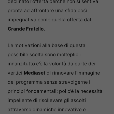
declinato l’offerta perché non si sentiva
pronta ad affrontare una sfida così
impegnativa come quella offerta dal
Grande Fratello
.
Le motivazioni alla base di questa
possibile scelta sono molteplici:
innanzitutto c’è la volontà da parte dei
vertici
Mediaset
di rinnovare l’immagine
del programma senza stravolgerne i
principi fondamentali; poi c’è la necessità
impellente di risollevare gli ascolti
attraverso dinamiche innovative e