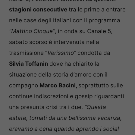
stagioni consecutive
tra le prime a entrare
nelle case degli italiani con il programma
“Mattino Cinque”
, in onda su Canale 5,
sabato scorso è intervenuta nella
trasmissione “
Verissimo”
condotta da
Silvia Toffanin
dove ha chiarito la
situazione della storia d’amore con il
compagno
Marco Bacini,
soprattutto sulle
continue indiscrezioni e gossip riguardanti
una presunta crisi tra i due.
“Questa
estate, tornati da una bellissima vacanza,
eravamo a cena quando aprendo i social