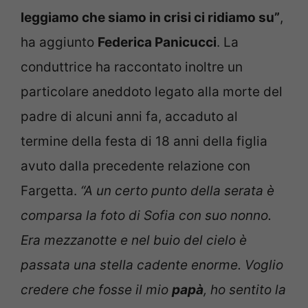
leggiamo che siamo in crisi ci ridiamo su”
,
ha aggiunto
Federica Panicucci
. La
conduttrice ha raccontato inoltre un
particolare aneddoto legato alla morte del
padre di alcuni anni fa, accaduto al
termine della festa di 18 anni della figlia
avuto dalla precedente relazione con
Fargetta.
“A un certo punto della serata è
comparsa la foto di Sofia con suo nonno.
Era mezzanotte e nel buio del cielo è
passata una stella cadente enorme. Voglio
credere che fosse il mio
papà
, ho sentito la