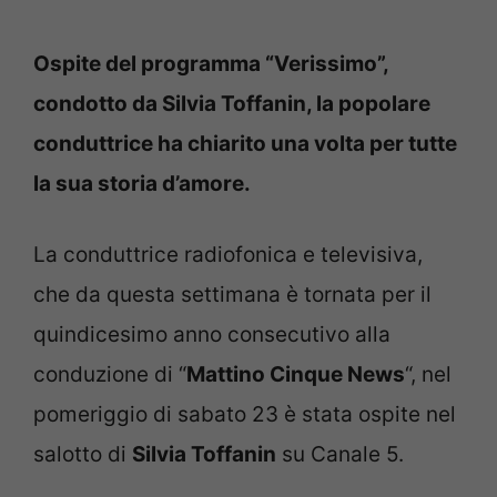
Ospite del programma “Verissimo”,
condotto da Silvia Toffanin, la popolare
conduttrice ha chiarito una volta per tutte
la sua storia d’amore.
La conduttrice radiofonica e televisiva,
che da questa settimana è tornata per il
quindicesimo anno consecutivo alla
conduzione di “
Mattino Cinque News
“, nel
pomeriggio di sabato 23 è stata ospite nel
salotto di
Silvia Toffanin
su Canale 5.