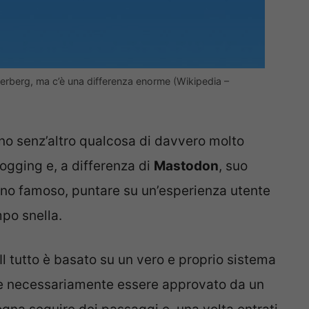
erberg, ma c’è una differenza enorme (Wikipedia –
anno senz’altro qualcosa di davvero molto
ogging e, a differenza di
Mastodon
, suo
no famoso, puntare su un’esperienza utente
po snella.
Il tutto è basato su un vero e proprio sistema
deve necessariamente essere approvato da un