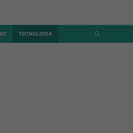
RT
TECNOLOGIA