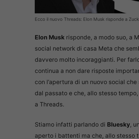
Ecco il nuovo Threads: Elon Musk risponde a Zucke
Elon Musk
risponde, a modo suo, a M
social network di casa Meta che semb
davvero molto incoraggianti. Per farlo,
continua a non dare risposte important
con l’apertura di un nuovo social che
dal passato e che, allo stesso tempo,
a Threads.
Stiamo infatti parlando di
Bluesky
, u
aperto i battenti ma che, allo stesso