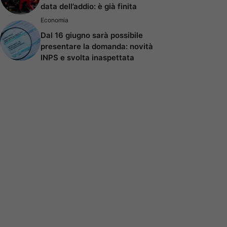
data dell’addio: è già finita
Economia
Dal 16 giugno sarà possibile
presentare la domanda: novità
INPS e svolta inaspettata