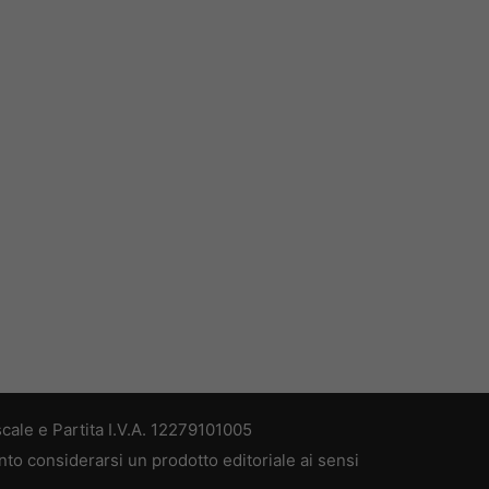
cale e Partita I.V.A. 12279101005
nto considerarsi un prodotto editoriale ai sensi