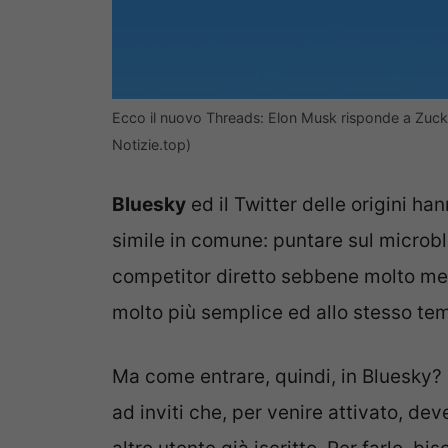
Ecco il nuovo Threads: Elon Musk risponde a Zuck
Notizie.top)
Bluesky
ed il Twitter delle origini h
simile in comune: puntare sul microbl
competitor diretto sebbene molto me
molto più semplice ed allo stesso tem
Ma come entrare, quindi, in Bluesky? 
ad inviti che, per venire attivato, 