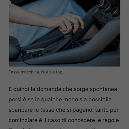
Tasse macchina, Notizie.top
E quindi la domanda che sorge spontanea
porsi è se in qualche modo sia possibile
scaricare le tasse che si pagano: tanto per
cominciare è il caso di conoscere le regole