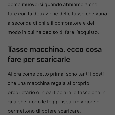
come muoversi quando abbiamo a che
fare con la detrazione delle tasse che varia
a seconda di chi è il compratore e del
modo in cui ha deciso di fare l’acquisto.
Tasse macchina, ecco cosa
fare per scaricarle
Allora come detto prima, sono tanti i costi
che una macchina regala al proprio
proprietario e in particolare le tasse che in
qualche modo le leggi fiscali in vigore ci
permettono di potere scaricare.