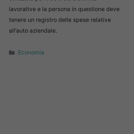
lavorative e la persona in questione deve
tenere un registro delle spese relative
all’auto aziendale.
Categorie
Economia