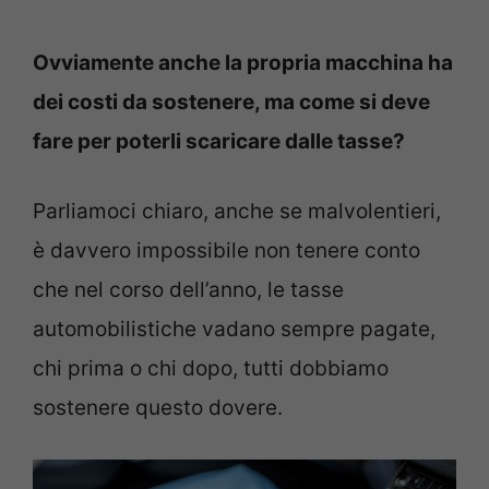
Ovviamente anche la propria macchina ha
dei costi da sostenere, ma come si deve
fare per poterli scaricare dalle tasse?
Parliamoci chiaro, anche se malvolentieri,
è davvero impossibile non tenere conto
che nel corso dell’anno, le tasse
automobilistiche vadano sempre pagate,
chi prima o chi dopo, tutti dobbiamo
sostenere questo dovere.