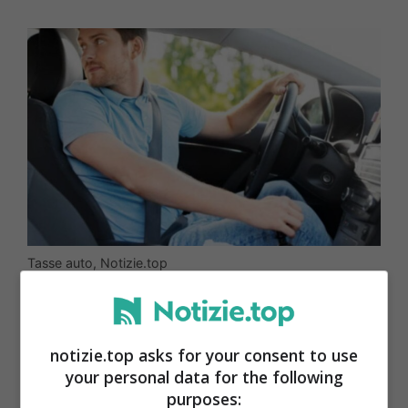
Tasse auto, Notizie.top
Detrazione acquisto auto privato
notizie.top asks for your consent to use
La detrazione dell’auto dalle tasse si può
your personal data for the following
purposes: