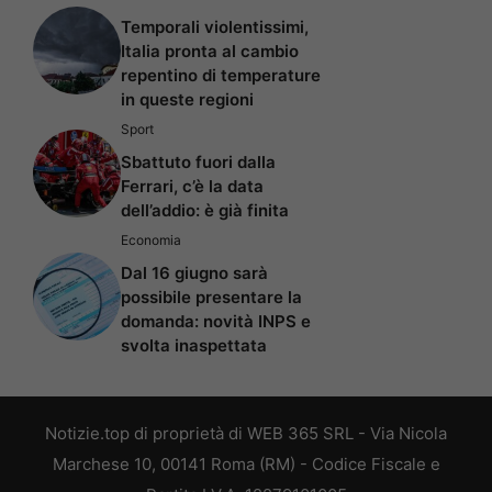
Temporali violentissimi,
Italia pronta al cambio
repentino di temperature
in queste regioni
Sport
Sbattuto fuori dalla
Ferrari, c’è la data
dell’addio: è già finita
Economia
Dal 16 giugno sarà
possibile presentare la
domanda: novità INPS e
svolta inaspettata
Notizie.top di proprietà di WEB 365 SRL - Via Nicola
Marchese 10, 00141 Roma (RM) - Codice Fiscale e