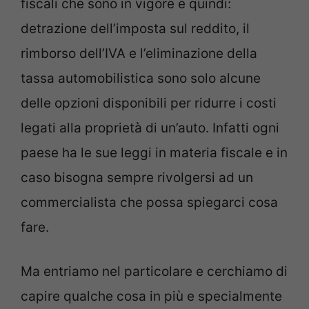
fiscali che sono in vigore e quindi:
detrazione dell’imposta sul reddito, il
rimborso dell’IVA e l’eliminazione della
tassa automobilistica sono solo alcune
delle opzioni disponibili per ridurre i costi
legati alla proprietà di un’auto. Infatti ogni
paese ha le sue leggi in materia fiscale e in
caso bisogna sempre rivolgersi ad un
commercialista che possa spiegarci cosa
fare.
Ma entriamo nel particolare e cerchiamo di
capire qualche cosa in più e specialmente