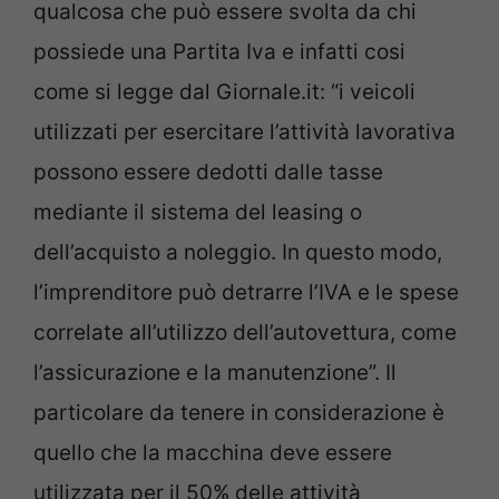
qualcosa che può essere svolta da chi
possiede una Partita Iva e infatti cosi
come si legge dal Giornale.it: “i veicoli
utilizzati per esercitare l’attività lavorativa
possono essere dedotti dalle tasse
mediante il sistema del leasing o
dell’acquisto a noleggio. In questo modo,
l’imprenditore può detrarre l’IVA e le spese
correlate all’utilizzo dell’autovettura, come
l’assicurazione e la manutenzione”. Il
particolare da tenere in considerazione è
quello che la macchina deve essere
utilizzata per il 50% delle attività