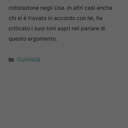
ristorazione negli Usa. In altri casi anche
chi si è trovato in accordo con lei, ha
criticato i suoi toni aspri nel parlare di
questo argomento.
Categorie
Curiosità