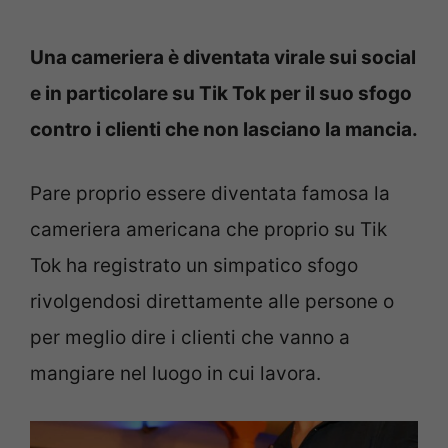
Una cameriera è diventata virale sui social
e in particolare su Tik Tok per il suo sfogo
contro i clienti che non lasciano la mancia.
Pare proprio essere diventata famosa la
cameriera americana che proprio su Tik
Tok ha registrato un simpatico sfogo
rivolgendosi direttamente alle persone o
per meglio dire i clienti che vanno a
mangiare nel luogo in cui lavora.