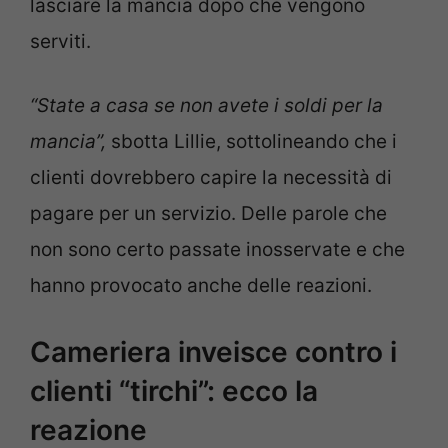
lasciare la mancia dopo che vengono
serviti.
“State a casa se non avete i soldi per la
mancia”,
sbotta Lillie, sottolineando che i
clienti dovrebbero capire la necessità di
pagare per un servizio. Delle parole che
non sono certo passate inosservate e che
hanno provocato anche delle reazioni.
Cameriera inveisce contro i
clienti “tirchi”: ecco la
reazione