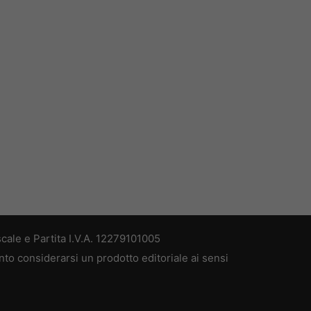
cale e Partita I.V.A. 12279101005
nto considerarsi un prodotto editoriale ai sensi