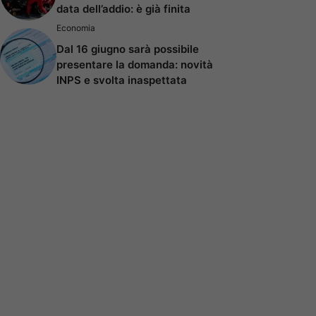
data dell’addio: è già finita
Economia
Dal 16 giugno sarà possibile
presentare la domanda: novità
INPS e svolta inaspettata