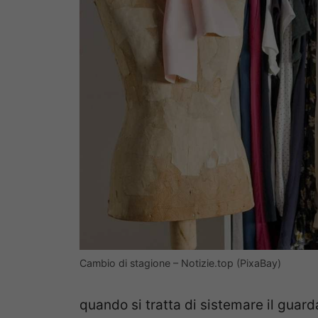
Cambio di stagione – Notizie.top (PixaBay)
quando si tratta di sistemare il guar