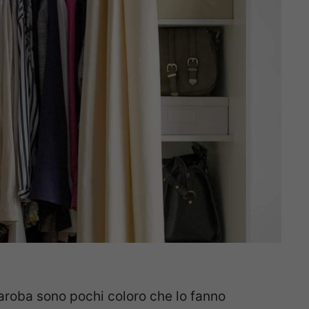
daroba sono pochi coloro che lo fanno