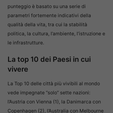
punteggio è basato su una serie di
parametri fortemente indicativi della
qualità della vita, tra cui la stabilità
politica, la cultura, l’ambiente, l’istruzione e
le infrastrutture.
La top 10 dei Paesi in cui
vivere
La Top 10 delle città più vivibili al mondo
vede impegnate “solo” sette nazioni:
l’Austria con Vienna (1), la Danimarca con
Copenhagen (2), l’Australia con Melbourne