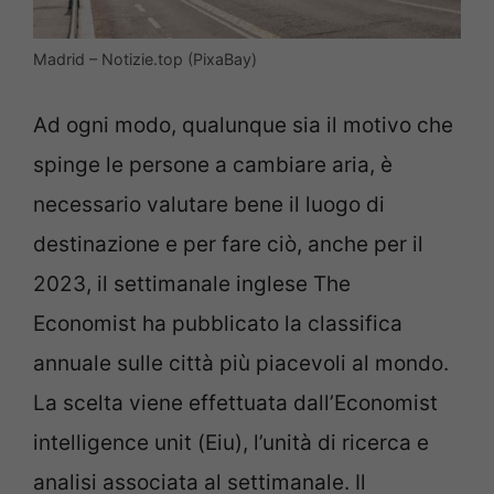
Madrid – Notizie.top (PixaBay)
Ad ogni modo, qualunque sia il motivo che
spinge le persone a cambiare aria, è
necessario valutare bene il luogo di
destinazione e per fare ciò, anche per il
2023, il settimanale inglese The
Economist ha pubblicato la classifica
annuale sulle città più piacevoli al mondo.
La scelta viene effettuata dall’Economist
intelligence unit (Eiu), l’unità di ricerca e
analisi associata al settimanale. Il