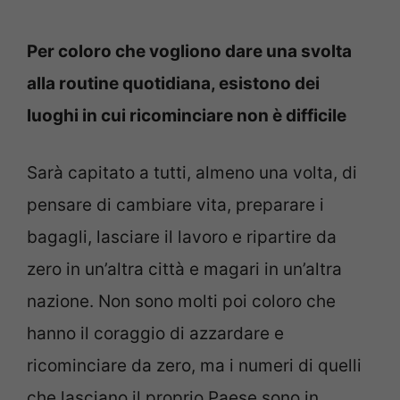
Per coloro che vogliono dare una svolta
alla routine quotidiana, esistono dei
luoghi in cui ricominciare non è difficile
Sarà capitato a tutti, almeno una volta, di
pensare di cambiare vita, preparare i
bagagli, lasciare il lavoro e ripartire da
zero in un’altra città e magari in un’altra
nazione. Non sono molti poi coloro che
hanno il coraggio di azzardare e
ricominciare da zero, ma i numeri di quelli
che lasciano il proprio Paese sono in