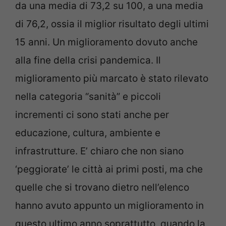
da una media di 73,2 su 100, a una media
di 76,2, ossia il miglior risultato degli ultimi
15 anni. Un miglioramento dovuto anche
alla fine della crisi pandemica. Il
miglioramento più marcato è stato rilevato
nella categoria “sanità” e piccoli
incrementi ci sono stati anche per
educazione, cultura, ambiente e
infrastrutture. E’ chiaro che non siano
‘peggiorate’ le città ai primi posti, ma che
quelle che si trovano dietro nell’elenco
hanno avuto appunto un miglioramento in
questo ultimo anno soprattutto, quando la