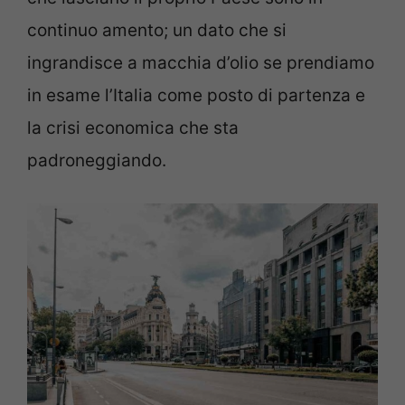
continuo amento; un dato che si
ingrandisce a macchia d’olio se prendiamo
in esame l’Italia come posto di partenza e
la crisi economica che sta
padroneggiando.