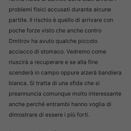
problemi fisici accusati durante alcune
partite. Il rischio è quello di arrivare con
poche forze visto che anche contro
Dmitrov ha avuto qualche piccolo
acciacco di stomaco. Vedremo come
riuscirà a recuperare e se alla fine
scenderà in campo oppure alzerà bandiera
bianca. Si tratta di una sfida che si
preannuncia comunque molto interessante
anche perché entrambi hanno voglia di
dimostrare di essere i più forti.