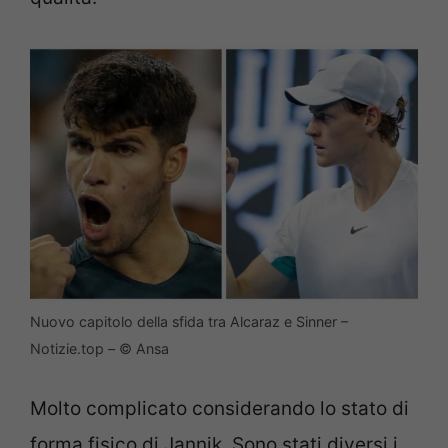
Nuovo capitolo della sfida tra Alcaraz e Sinner –
Notizie.top – © Ansa
Molto complicato considerando lo stato di
forma fisico di Jannik. Sono stati diversi i