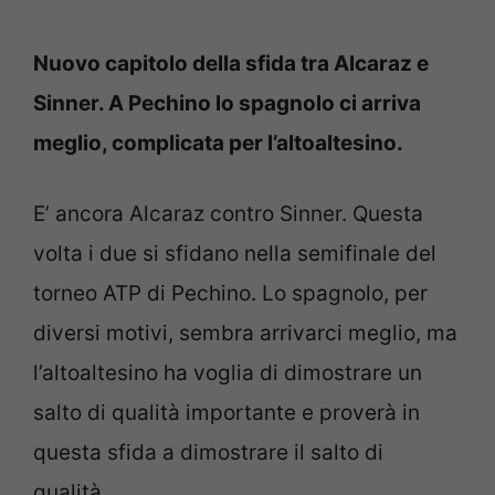
Nuovo capitolo della sfida tra Alcaraz e
Sinner. A Pechino lo spagnolo ci arriva
meglio, complicata per l’altoaltesino.
E’ ancora Alcaraz contro Sinner. Questa
volta i due si sfidano nella semifinale del
torneo ATP di Pechino. Lo spagnolo, per
diversi motivi, sembra arrivarci meglio, ma
l’altoaltesino ha voglia di dimostrare un
salto di qualità importante e proverà in
questa sfida a dimostrare il salto di
qualità.