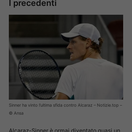
I precedenti
Sinner ha vinto l’ultima sfida contro Alcaraz – Notizie.top –
© Ansa
Alcaraz-Sinner è ormai diventato quasi un