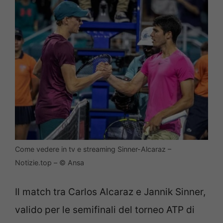
Come vedere in tv e streaming Sinner-Alcaraz –
Notizie.top – © Ansa
Il match tra Carlos Alcaraz e Jannik Sinner,
valido per le semifinali del torneo ATP di