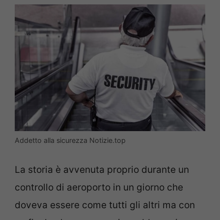
Addetto alla sicurezza Notizie.top
La storia è avvenuta proprio durante un
controllo di aeroporto in un giorno che
doveva essere come tutti gli altri ma con