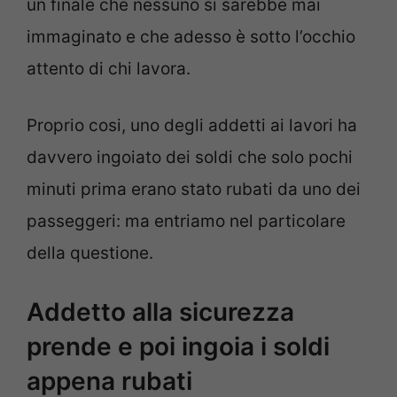
un finale che nessuno si sarebbe mai
immaginato e che adesso è sotto l’occhio
attento di chi lavora.
Proprio cosi, uno degli addetti ai lavori ha
davvero ingoiato dei soldi che solo pochi
minuti prima erano stato rubati da uno dei
passeggeri: ma entriamo nel particolare
della questione.
Addetto alla sicurezza
prende e poi ingoia i soldi
appena rubati