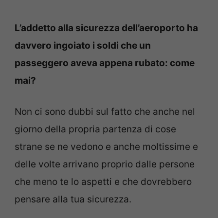
L’addetto alla sicurezza dell’aeroporto ha
davvero ingoiato i soldi che un
passeggero aveva appena rubato: come
mai?
Non ci sono dubbi sul fatto che anche nel
giorno della propria partenza di cose
strane se ne vedono e anche moltissime e
delle volte arrivano proprio dalle persone
che meno te lo aspetti e che dovrebbero
pensare alla tua sicurezza.